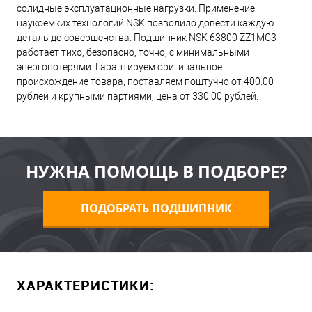
солидные эксплуатационные нагрузки. Применение
наукоемких технологий NSK позволило довести каждую
деталь до совершенства. Подшипник NSK 63800 ZZ1MC3
работает тихо, безопасно, точно, с минимальными
энергопотерями. Гарантируем оригинальное
происхождение товара, поставляем поштучно от 400.00
рублей и крупными партиями, цена от 330.00 рублей.
НУЖНА ПОМОЩЬ В ПОДБОРЕ?
ПОДОБРАТЬ ПОДШИПНИК
ХАРАКТЕРИСТИКИ: