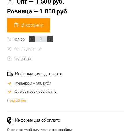
Опт — 1 500 руб.
Розница — 1 800 руб.
В корзину
Кол-во:
Нашли дешевле
Под заказ
Информация о доставке
Курьером – 500 руб.*
Самовывоз - бесплатно
Подробнее
Информация об оплате
Оплатите удобным для вас способом: