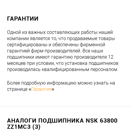
ГАРАНТИИ
Одной из важных составляющих работы нашей
компании является то, что продаваемые товары
сертифицированы и обеспечены фирменной
гарантией фирм-производителей. Все наши
подшипники имеют гарантию производителя 12
месяцев при условии, что установка подшипников
производилась квалифицированным персоналом.
Более подробную информацию можно узнать на
странице «
Гарантия
»
АНАЛОГИ ПОДШИПНИКА NSK 63800
ZZ1MC3 (3)