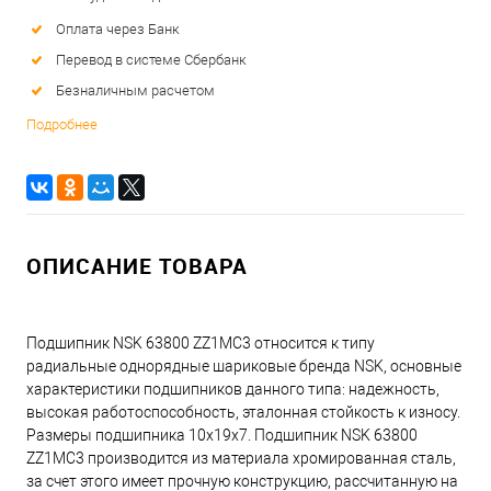
Оплата через Банк
Перевод в системе Сбербанк
Безналичным расчетом
Подробнее
ОПИСАНИЕ ТОВАРА
Подшипник NSK 63800 ZZ1MC3 относится к типу
радиальные однорядные шариковые бренда NSK, основные
характеристики подшипников данного типа: надежность,
высокая работоспособность, эталонная стойкость к износу.
Размеры подшипника 10x19x7. Подшипник NSK 63800
ZZ1MC3 производится из материала хромированная сталь,
за счет этого имеет прочную конструкцию, рассчитанную на