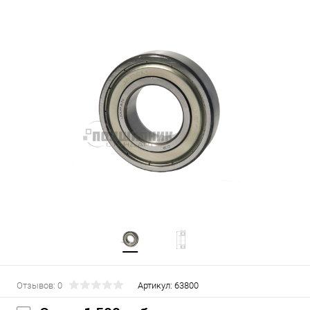
Отзывов: 0
Артикул:
63800