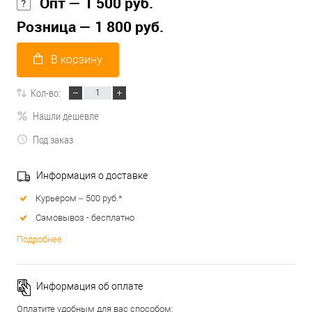
Опт — 1 500 руб.
Розница — 1 800 руб.
В корзину
Кол-во:
Нашли дешевле
Под заказ
Информация о доставке
Курьером – 500 руб.*
Самовывоз - бесплатно
Подробнее
Информация об оплате
Оплатите удобным для вас способом: