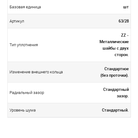
шт
Базовая единица
63/28
Артикул
ZZ -
Металлические
Тип уплотнения
шайбы с двух
сторон.
Стандартное
Изменение внешнего кольца
(без проточки).
Стандартный
Радиальный зазор
зазор.
Стандартный.
Уровень шума