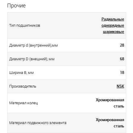
Прочие
Радиальные
однорядные
Тип подшипников
шариковые
28
Диаметр d (внутренний),мм
68
Диаметр D (внешний), мм
18
Ширина B, мм
NSK
Производитель
Хромированная
Материал колец
сталь
Хромированная
Материал подвижного элемента
сталь