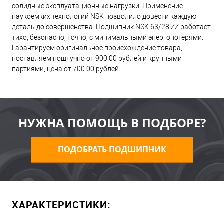
солидные эксплуатационные нагрузки. Применение
наукоемких технологий NSK позволило довести каждую
деталь до совершенства. Подшипник NSK 63/28 ZZ работает
тихо, безопасно, точно, с минимальными энергопотерями.
Гарантируем оригинальное происхождение товара,
поставляем поштучно от 900.00 рублей и крупными
партиями, цена от 700.00 рублей.
НУЖНА ПОМОЩЬ В ПОДБОРЕ?
ПОДОБРАТЬ ПОДШИПНИК
ХАРАКТЕРИСТИКИ: