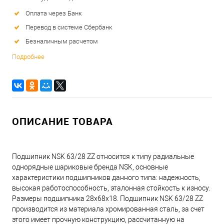
Оплата через Банк
Перевод в системе Сбербанк
Безналичным расчетом
Подробнее
ОПИСАНИЕ ТОВАРА
Подшипник NSK 63/28 ZZ относится к типу радиальные
однорядные шариковые бренда NSK, основные
характеристики подшипников данного типа: надежность,
высокая работоспособность, эталонная стойкость к износу.
Размеры подшипника 28x68x18. Подшипник NSK 63/28 ZZ
производится из материала хромированная сталь, за счет
этого имеет прочную конструкцию, рассчитанную на