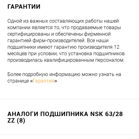
ГАРАНТИИ
Одной из важных составляющих работы нашей
компании является то, что продаваемые товары
сертифицированы и обеспечены фирменной
гарантией фирм-производителей. Все наши
подшипники имеют гарантию производителя 12
месяцев при условии, что установка подшипников
производилась квалифицированным персоналом.
Более подробную информацию можно узнать на
странице «
Гарантия
»
АНАЛОГИ ПОДШИПНИКА NSK 63/28
ZZ (8)