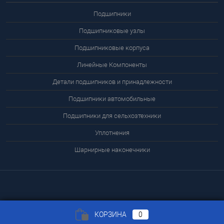
Подшипники
Подшипниковые узлы
Подшипниковые корпуса
Линейные Компоненты
Детали подшипников и принадлежности
Подшипники автомобильные
Подшипники для сельхозтехники
Уплотнения
Шарнирные наконечники
КОРЗИНА
0