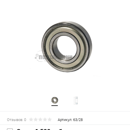
Отзывов: 0
Артикул:
63/28