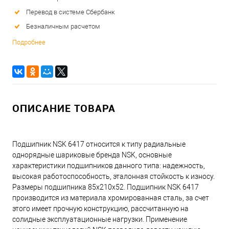
Перевод в системе Сбербанк
Безналичным расчетом
Подробнее
ОПИСАНИЕ ТОВАРА
Подшипник NSK 6417 относится к типу радиальные
однорядные шариковые бренда NSK, основные
характеристики подшипников данного типа: надежность,
высокая работоспособность, эталонная стойкость к износу.
Размеры подшипника 85x210x52. Подшипник NSK 6417
производится из материала хромированная сталь, за счет
этого имеет прочную конструкцию, рассчитанную на
солидные эксплуатационные нагрузки. Применение