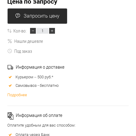
Цена по запросу
Запросить цену
Кол-во:
Нашли дешевле
Под заказ
Информация о доставке
Курьером – 500 руб.*
Самовывоз - бесплатно
Подробнее
Информация об оплате
Оплатите удобным для вас способом:
Оплата через Банк