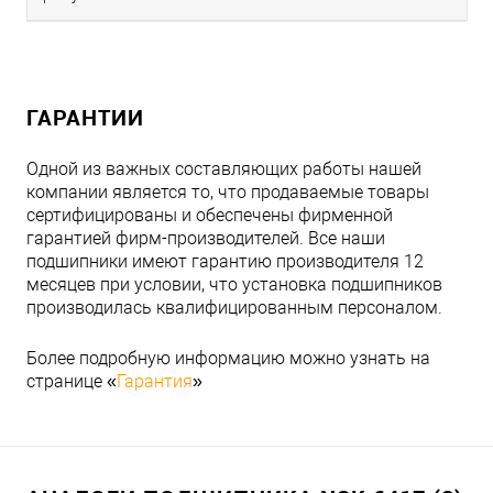
ГАРАНТИИ
Одной из важных составляющих работы нашей
компании является то, что продаваемые товары
сертифицированы и обеспечены фирменной
гарантией фирм-производителей. Все наши
подшипники имеют гарантию производителя 12
месяцев при условии, что установка подшипников
производилась квалифицированным персоналом.
Более подробную информацию можно узнать на
странице «
Гарантия
»