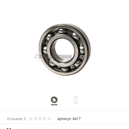
Отзывов: 0
Артикул:
6417