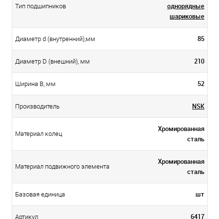
однорядные
Тип подшипников
шариковые
85
Диаметр d (внутренний),мм
210
Диаметр D (внешний), мм
52
Ширина B, мм
NSK
Производитель
Хромированная
Материал колец
сталь
Хромированная
Материал подвижного элемента
сталь
шт
Базовая единица
6417
Артикул