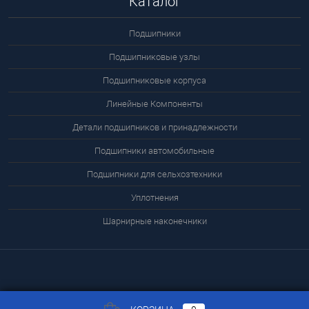
Каталог
Подшипники
Подшипниковые узлы
Подшипниковые корпуса
Линейные Компоненты
Детали подшипников и принадлежности
Подшипники автомобильные
Подшипники для сельхозтехники
Уплотнения
Шарнирные наконечники