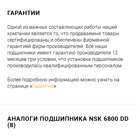
ГАРАНТИИ
Одной из важных составляющих работы нашей
компании является то, что продаваемые товары
сертифицированы и обеспечены фирменной
гарантией фирм-производителей. Все наши
подшипники имеют гарантию производителя 12
месяцев при условии, что установка подшипников
производилась квалифицированным персоналом.
Более подробную информацию можно узнать на
странице «
Гарантия
»
АНАЛОГИ ПОДШИПНИКА NSK 6800 DD
(8)