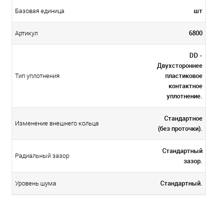
шт
Базовая единица
6800
Артикул
DD -
Двухстороннее
пластиковое
Тип уплотнения
контактное
уплотнение.
Стандартное
Изменение внешнего кольца
(без проточки).
Стандартный
Радиальный зазор
зазор.
Стандартный.
Уровень шума