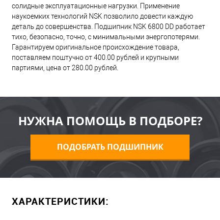
солидные эксплуатационные нагрузки. Применение
наукоемких технологий NSK позволило довести каждую
деталь до совершенства. Подшипник NSK 6800 DD работает
тихо, безопасно, точно, с минимальными энергопотерями.
Гарантируем оригинальное происхождение товара,
поставляем поштучно от 400.00 рублей и крупными
партиями, цена от 280.00 рублей.
НУЖНА ПОМОЩЬ В ПОДБОРЕ?
ПОДОБРАТЬ ПОДШИПНИК
ХАРАКТЕРИСТИКИ: