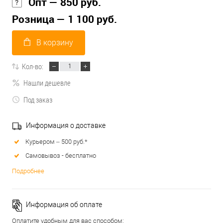
Опт — 850 руб.
Розница — 1 100 руб.
В корзину
Кол-во:
Нашли дешевле
Под заказ
Информация о доставке
Курьером – 500 руб.*
Самовывоз - бесплатно
Подробнее
Информация об оплате
Оплатите удобным для вас способом: