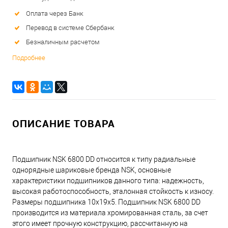
Оплата через Банк
Перевод в системе Сбербанк
Безналичным расчетом
Подробнее
ОПИСАНИЕ ТОВАРА
Подшипник NSK 6800 DD относится к типу радиальные
однорядные шариковые бренда NSK, основные
характеристики подшипников данного типа: надежность,
высокая работоспособность, эталонная стойкость к износу.
Размеры подшипника 10x19x5. Подшипник NSK 6800 DD
производится из материала хромированная сталь, за счет
этого имеет прочную конструкцию, рассчитанную на