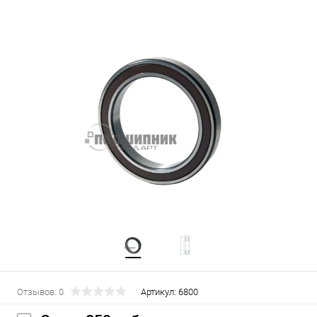
Отзывов: 0
Артикул:
6800