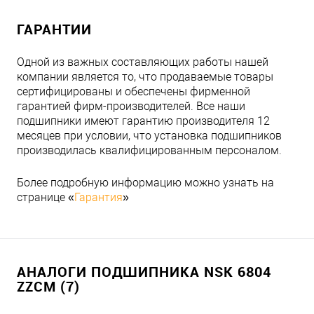
ГАРАНТИИ
Одной из важных составляющих работы нашей
компании является то, что продаваемые товары
сертифицированы и обеспечены фирменной
гарантией фирм-производителей. Все наши
подшипники имеют гарантию производителя 12
месяцев при условии, что установка подшипников
производилась квалифицированным персоналом.
Более подробную информацию можно узнать на
странице «
Гарантия
»
АНАЛОГИ ПОДШИПНИКА NSK 6804
ZZCM (7)