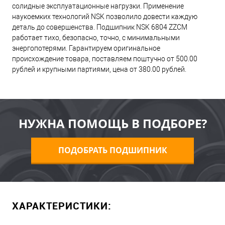
солидные эксплуатационные нагрузки. Применение
наукоемких технологий NSK позволило довести каждую
деталь до совершенства. Подшипник NSK 6804 ZZCM
работает тихо, безопасно, точно, с минимальными
энергопотерями. Гарантируем оригинальное
происхождение товара, поставляем поштучно от 500.00
рублей и крупными партиями, цена от 380.00 рублей.
НУЖНА ПОМОЩЬ В ПОДБОРЕ?
ПОДОБРАТЬ ПОДШИПНИК
ХАРАКТЕРИСТИКИ: