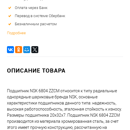
Оплата через Банк
Перевод в системе Сбербанк
Безналичным расчетом
Подробнее
ОПИСАНИЕ ТОВАРА
Подшипник NSK 6804 ZZCM относится к типу радиальные
однорядные шариковые бренда NSK, основные
характеристики подшипников данного типа: надежность,
высокая работоспособность, эталонная стойкость к износу.
Размеры подшипника 20x32x7. Подшипник NSK 6804 ZZCM
производится из материала хромированная сталь, за счет
этого имеет прочную конструкцию, рассчитанную на