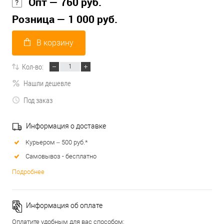
Опт — 760 руб.
Розница — 1 000 руб.
В корзину
Кол-во:
Нашли дешевле
Под заказ
Информация о доставке
Курьером – 500 руб.*
Самовывоз - бесплатно
Подробнее
Информация об оплате
Оплатите удобным для вас способом: