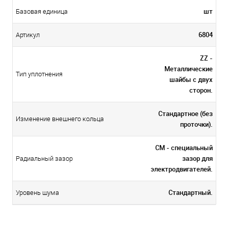
шт
Базовая единица
6804
Артикул
ZZ -
Металлические
Тип уплотнения
шайбы с двух
сторон.
Стандартное (без
Изменение внешнего кольца
проточки).
CM - специальный
зазор для
Радиальный зазор
электродвигателей.
Стандартный.
Уровень шума