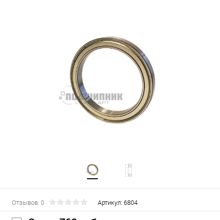
Отзывов: 0
Артикул:
6804