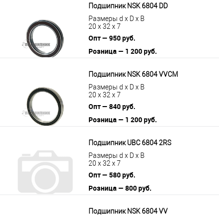
Подшипник NSK 6804 DD
Размеры d x D x B
20 x 32 x 7
Опт — 950 руб.
Розница — 1 200 руб.
В корзину
Подробнее
Подшипник NSK 6804 VVCM
Размеры d x D x B
20 x 32 x 7
Опт — 840 руб.
Розница — 1 200 руб.
В корзину
Подробнее
Подшипник UBC 6804 2RS
Размеры d x D x B
20 x 32 x 7
Опт — 580 руб.
Розница — 800 руб.
В корзину
Подробнее
Подшипник NSK 6804 VV