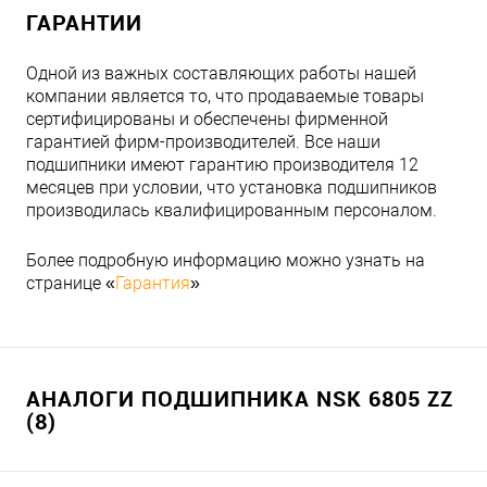
ГАРАНТИИ
Одной из важных составляющих работы нашей
компании является то, что продаваемые товары
сертифицированы и обеспечены фирменной
гарантией фирм-производителей. Все наши
подшипники имеют гарантию производителя 12
месяцев при условии, что установка подшипников
производилась квалифицированным персоналом.
Более подробную информацию можно узнать на
странице «
Гарантия
»
АНАЛОГИ ПОДШИПНИКА NSK 6805 ZZ
(8)