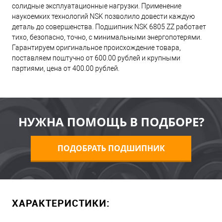
солидные эксплуатационные нагрузки. Применение
наукоемких технологий NSK позволило довести каждую
деталь до совершенства. Подшипник NSK 6805 ZZ работает
тихо, безопасно, точно, с минимальными энергопотерями.
Гарантируем оригинальное происхождение товара,
поставляем поштучно от 600.00 рублей и крупными
партиями, цена от 400.00 рублей.
НУЖНА ПОМОЩЬ В ПОДБОРЕ?
ПОДОБРАТЬ ПОДШИПНИК
ХАРАКТЕРИСТИКИ: