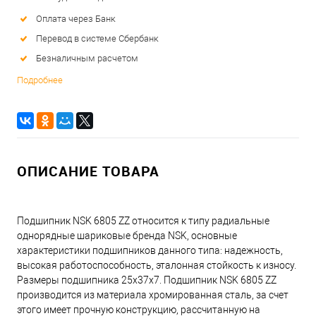
Оплата через Банк
Перевод в системе Сбербанк
Безналичным расчетом
Подробнее
ОПИСАНИЕ ТОВАРА
Подшипник NSK 6805 ZZ относится к типу радиальные
однорядные шариковые бренда NSK, основные
характеристики подшипников данного типа: надежность,
высокая работоспособность, эталонная стойкость к износу.
Размеры подшипника 25x37x7. Подшипник NSK 6805 ZZ
производится из материала хромированная сталь, за счет
этого имеет прочную конструкцию, рассчитанную на