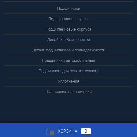
Подшипники
Подшипниковые узлы
Подшипниковые корпуса
Линейные Компоненты
Детали подшипников и принадлежности
Подшипники автомобильные
Подшипники для сельхозтехники
Уплотнения
Шарнирные наконечники
КОРЗИНА
0