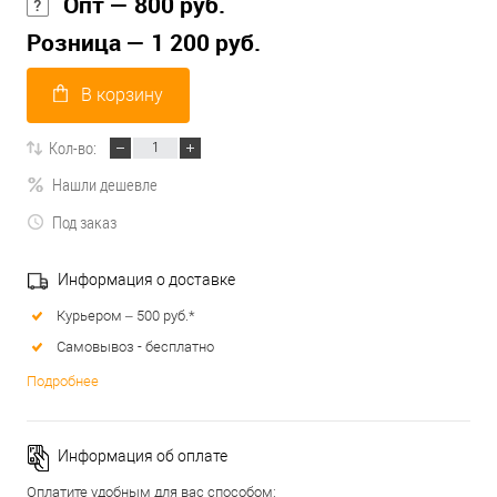
Опт — 800 руб.
Розница — 1 200 руб.
В корзину
Кол-во:
Нашли дешевле
Под заказ
Информация о доставке
Курьером – 500 руб.*
Самовывоз - бесплатно
Подробнее
Информация об оплате
Оплатите удобным для вас способом: