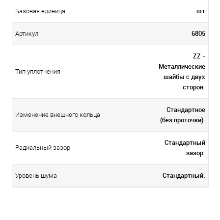
шт
Базовая единица
6805
Артикул
ZZ -
Металлические
Тип уплотнения
шайбы с двух
сторон.
Стандартное
Изменение внешнего кольца
(без проточки).
Стандартный
Радиальный зазор
зазор.
Стандартный.
Уровень шума