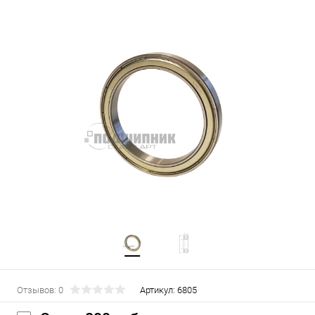
Отзывов: 0
Артикул:
6805