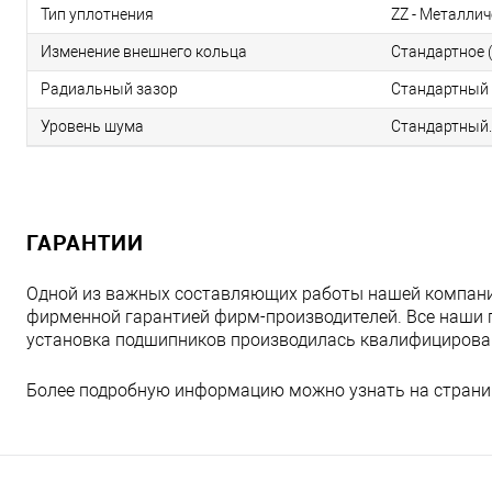
Тип уплотнения
ZZ - Металлич
Изменение внешнего кольца
Стандартное (
Радиальный зазор
Стандартный 
Уровень шума
Стандартный.
ГАРАНТИИ
Одной из важных составляющих работы нашей компани
фирменной гарантией фирм-производителей. Все наши 
установка подшипников производилась квалифициров
Более подробную информацию можно узнать на страни