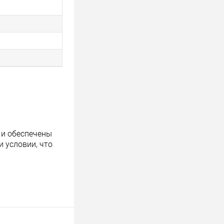
 и обеспечены
 условии, что