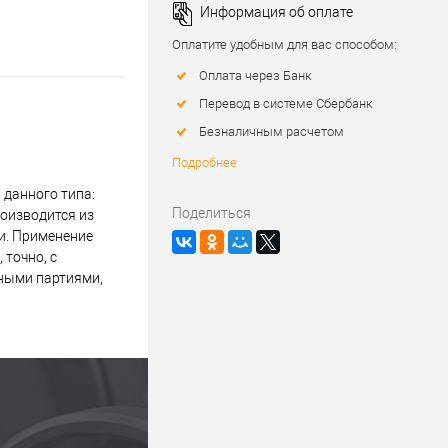
Информация об оплате
Оплатите удобным для вас способом:
Оплата через Банк
Перевод в системе Сбербанк
Безналичным расчетом
Подробнее
данного типа:
Поделиться
роизводится из
и. Применение
 точно, с
пными партиями,