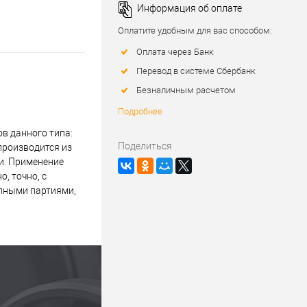
Информация об оплате
Оплатите удобным для вас способом:
Оплата через Банк
Перевод в системе Сбербанк
Безналичным расчетом
Подробнее
в данного типа:
Поделиться
производится из
и. Применение
, точно, с
упными партиями,