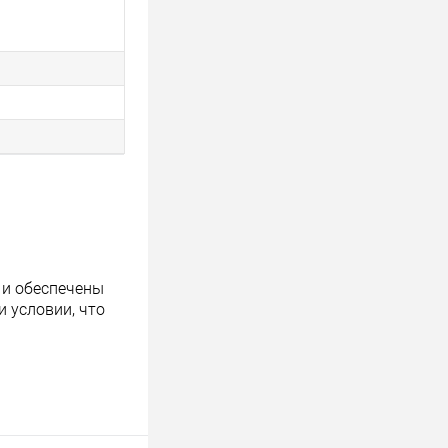
 и обеспечены
 условии, что