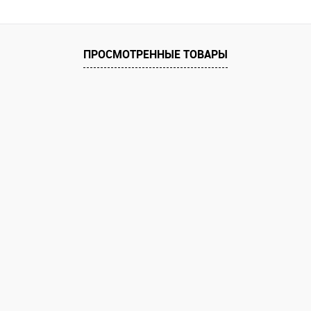
равнению
ПРОСМОТРЕННЫЕ ТОВАРЫ
 заказ