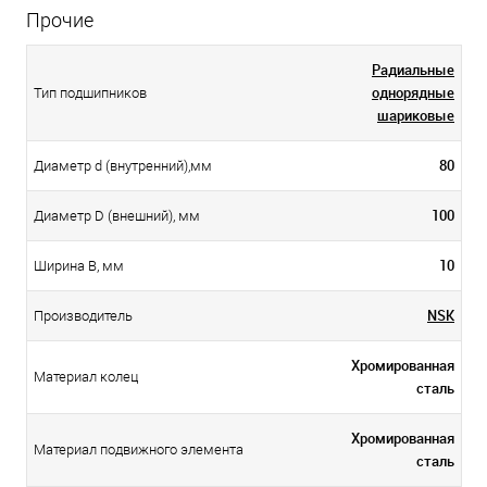
Прочие
Радиальные
однорядные
Тип подшипников
шариковые
80
Диаметр d (внутренний),мм
100
Диаметр D (внешний), мм
10
Ширина B, мм
NSK
Производитель
Хромированная
Материал колец
сталь
Хромированная
Материал подвижного элемента
сталь