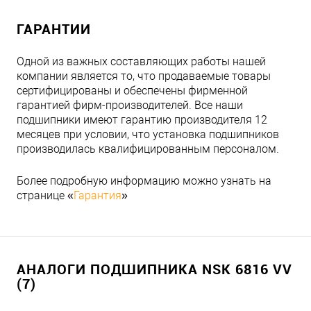
ГАРАНТИИ
Одной из важных составляющих работы нашей
компании является то, что продаваемые товары
сертифицированы и обеспечены фирменной
гарантией фирм-производителей. Все наши
подшипники имеют гарантию производителя 12
месяцев при условии, что установка подшипников
производилась квалифицированным персоналом.
Более подробную информацию можно узнать на
странице «
Гарантия
»
АНАЛОГИ ПОДШИПНИКА NSK 6816 VV
(7)