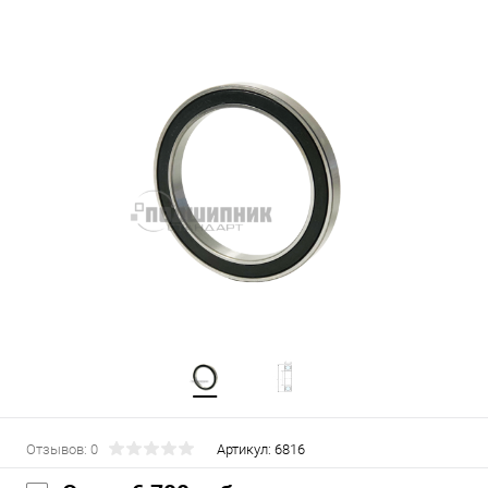
Отзывов: 0
Артикул:
6816