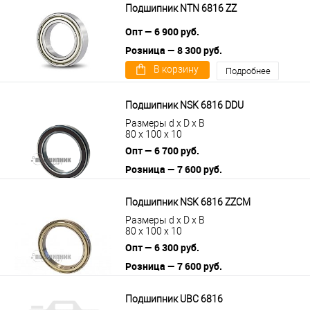
Подшипник NTN 6816 ZZ
Опт — 6 900 руб.
Розница — 8 300 руб.
В корзину
Подробнее
Подшипник NSK 6816 DDU
Размеры d x D x B
80 x 100 x 10
Опт — 6 700 руб.
Розница — 7 600 руб.
В корзину
Подробнее
Подшипник NSK 6816 ZZCM
Размеры d x D x B
80 x 100 x 10
Опт — 6 300 руб.
Розница — 7 600 руб.
В корзину
Подробнее
Подшипник UBC 6816