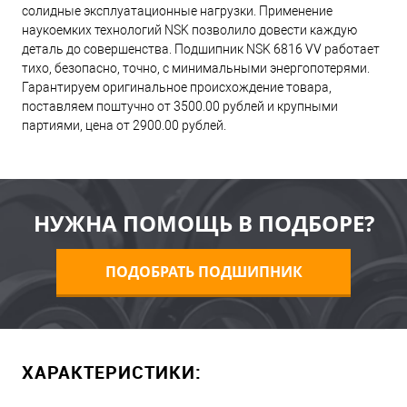
солидные эксплуатационные нагрузки. Применение
наукоемких технологий NSK позволило довести каждую
деталь до совершенства. Подшипник NSK 6816 VV работает
тихо, безопасно, точно, с минимальными энергопотерями.
Гарантируем оригинальное происхождение товара,
поставляем поштучно от 3500.00 рублей и крупными
партиями, цена от 2900.00 рублей.
НУЖНА ПОМОЩЬ В ПОДБОРЕ?
ПОДОБРАТЬ ПОДШИПНИК
ХАРАКТЕРИСТИКИ: