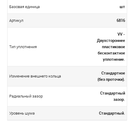
шт
Базовая единица
6816
Артикул
VV -
Двухстороннее
пластиковое
Тип уплотнения
бесконтактное
уплотнение.
Стандартное
Изменение внешнего кольца
(без проточки).
Стандартный
Радиальный зазор
зазор.
Стандартный.
Уровень шума