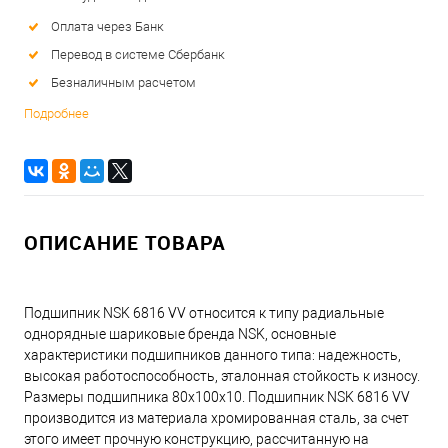
Оплата через Банк
Перевод в системе Сбербанк
Безналичным расчетом
Подробнее
ОПИСАНИЕ ТОВАРА
Подшипник NSK 6816 VV относится к типу радиальные
однорядные шариковые бренда NSK, основные
характеристики подшипников данного типа: надежность,
высокая работоспособность, эталонная стойкость к износу.
Размеры подшипника 80x100x10. Подшипник NSK 6816 VV
производится из материала хромированная сталь, за счет
этого имеет прочную конструкцию, рассчитанную на