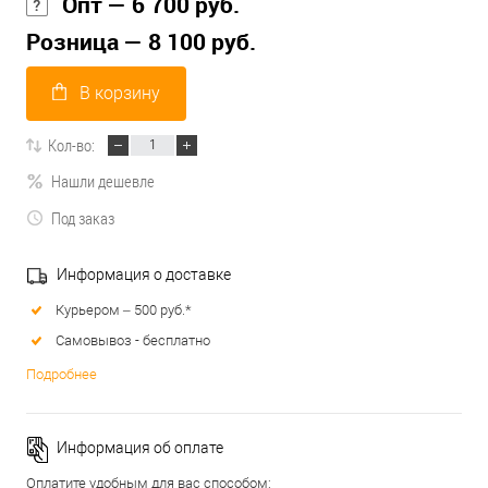
Опт — 6 700 руб.
Розница — 8 100 руб.
В корзину
Кол-во:
Нашли дешевле
Под заказ
Информация о доставке
Курьером – 500 руб.*
Самовывоз - бесплатно
Подробнее
Информация об оплате
Оплатите удобным для вас способом: