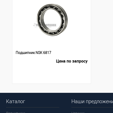
Подшипник NSK 6817
Цена по запросу
Каталог
Наши предложен