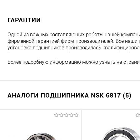
ГАРАНТИИ
Одной из важных составляющих работы нашей компани
фирменной гарантией фирм-производителей. Все наши 
установка подшипников производилась квалифициров
Более подробную информацию можно узнать на страни
АНАЛОГИ ПОДШИПНИКА NSK 6817 (5)