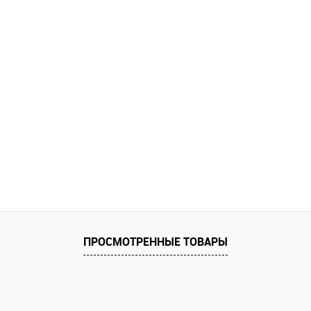
ПРОСМОТРЕННЫЕ ТОВАРЫ