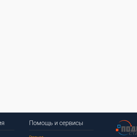
ия
Помощь и сервисы