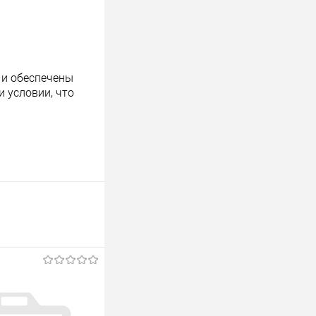
 и обеспечены
 условии, что