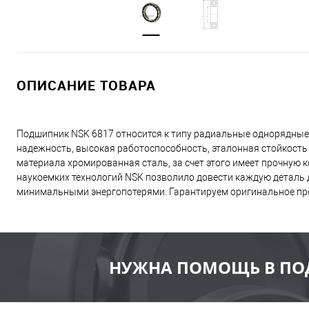
ОПИСАНИЕ ТОВАРА
Подшипник NSK 6817 относится к типу радиальные однорядные
надежность, высокая работоспособность, эталонная стойкость
материала хромированная сталь, за счет этого имеет прочную
наукоемких технологий NSK позволило довести каждую деталь д
минимальными энергопотерями. Гарантируем оригинальное пр
НУЖНА ПОМОЩЬ В ПО