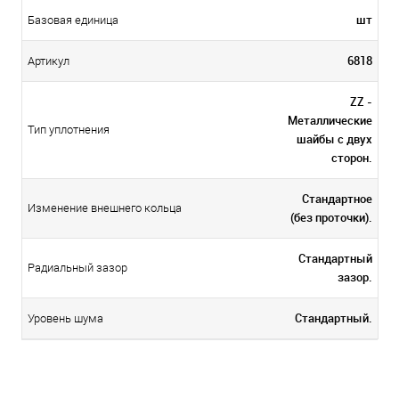
шт
Базовая единица
6818
Артикул
ZZ -
Металлические
Тип уплотнения
шайбы с двух
сторон.
Стандартное
Изменение внешнего кольца
(без проточки).
Стандартный
Радиальный зазор
зазор.
Стандартный.
Уровень шума