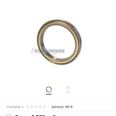
Отзывов: 0
Артикул:
6818