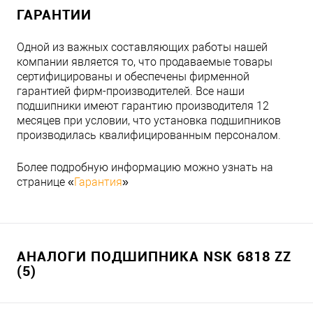
ГАРАНТИИ
Одной из важных составляющих работы нашей
компании является то, что продаваемые товары
сертифицированы и обеспечены фирменной
гарантией фирм-производителей. Все наши
подшипники имеют гарантию производителя 12
месяцев при условии, что установка подшипников
производилась квалифицированным персоналом.
Более подробную информацию можно узнать на
странице «
Гарантия
»
АНАЛОГИ ПОДШИПНИКА NSK 6818 ZZ
(5)