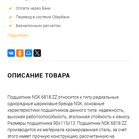
Оплата через Банк
Перевод в системе Сбербанк
Безналичным расчетом
Подробнее
ОПИСАНИЕ ТОВАРА
Подшипник NSK 6818 ZZ относится к типу радиальные
однорядные шариковые бренда NSK, основные
характеристики подшипников данного типа: надежность,
высокая работоспособность, эталонная стойкость к износу.
Размеры подшипника 90x115x13. Подшипник NSK 6818 ZZ
производится из материала хромированная сталь, за счет
этого имеет прочную конструкцию, рассчитанную на