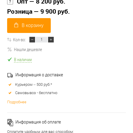
Опт — 8 200 руб.
Розница — 9 900 руб.
В корзину
Кол-во:
Нашли дешевле
В наличии
Информация о доставке
Курьером – 500 руб.*
Самовывоз - бесплатно
Подробнее
Информация об оплате
Оплатите удобным для вас способом: