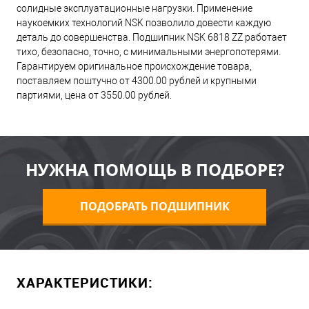
солидные эксплуатационные нагрузки. Применение
наукоемких технологий NSK позволило довести каждую
деталь до совершенства. Подшипник NSK 6818 ZZ работает
тихо, безопасно, точно, с минимальными энергопотерями.
Гарантируем оригинальное происхождение товара,
поставляем поштучно от 4300.00 рублей и крупными
партиями, цена от 3550.00 рублей.
НУЖНА ПОМОЩЬ В ПОДБОРЕ?
ПОДОБРАТЬ ПОДШИПНИК
ХАРАКТЕРИСТИКИ: