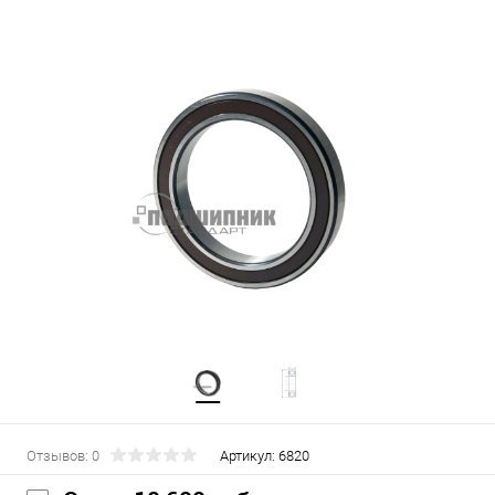
Отзывов: 0
Артикул:
6820