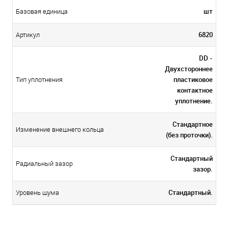
шт
Базовая единица
6820
Артикул
DD -
Двухстороннее
пластиковое
Тип уплотнения
контактное
уплотнение.
Стандартное
Изменение внешнего кольца
(без проточки).
Стандартный
Радиальный зазор
зазор.
Стандартный.
Уровень шума