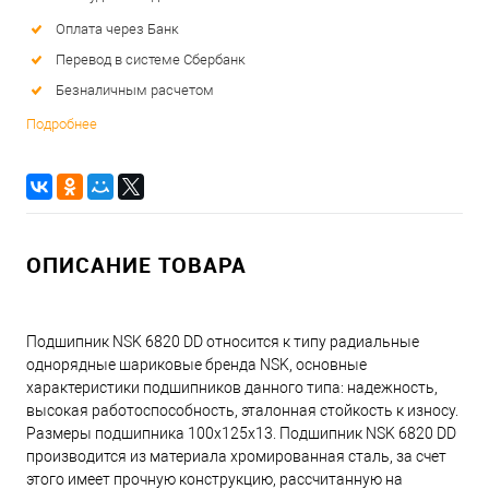
Оплата через Банк
Перевод в системе Сбербанк
Безналичным расчетом
Подробнее
ОПИСАНИЕ ТОВАРА
Подшипник NSK 6820 DD относится к типу радиальные
однорядные шариковые бренда NSK, основные
характеристики подшипников данного типа: надежность,
высокая работоспособность, эталонная стойкость к износу.
Размеры подшипника 100x125x13. Подшипник NSK 6820 DD
производится из материала хромированная сталь, за счет
этого имеет прочную конструкцию, рассчитанную на