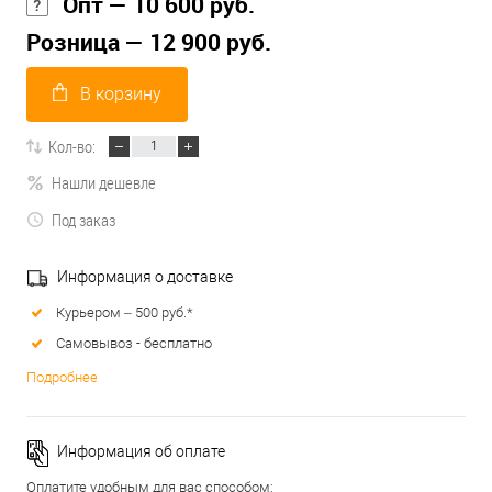
Опт — 10 600 руб.
Розница — 12 900 руб.
В корзину
Кол-во:
Нашли дешевле
Под заказ
Информация о доставке
Курьером – 500 руб.*
Самовывоз - бесплатно
Подробнее
Информация об оплате
Оплатите удобным для вас способом: