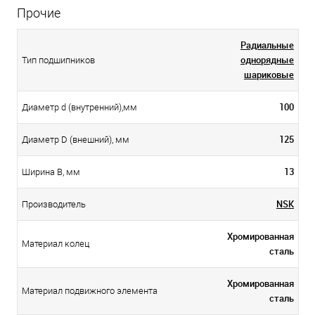
Прочие
Радиальные
однорядные
Тип подшипников
шариковые
100
Диаметр d (внутренний),мм
125
Диаметр D (внешний), мм
13
Ширина B, мм
NSK
Производитель
Хромированная
Материал колец
сталь
Хромированная
Материал подвижного элемента
сталь