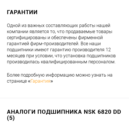
ГАРАНТИИ
Одной из важных составляющих работы нашей
компании является то, что продаваемые товары
сертифицированы и обеспечены фирменной
гарантией фирм-производителей. Все наши
подшипники имеют гарантию производителя 12
месяцев при условии, что установка подшипников
производилась квалифицированным персоналом.
Более подробную информацию можно узнать на
странице «
Гарантия
»
АНАЛОГИ ПОДШИПНИКА NSK 6820 DD
(5)