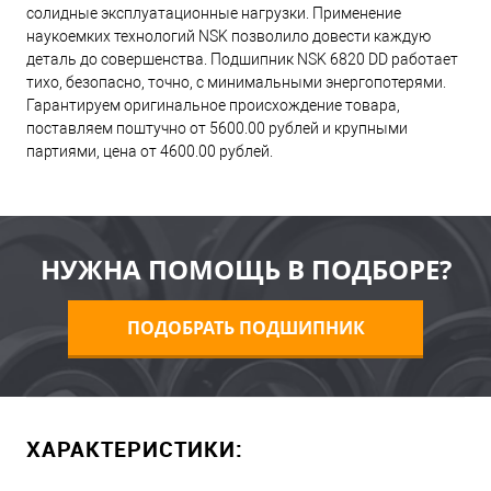
солидные эксплуатационные нагрузки. Применение
наукоемких технологий NSK позволило довести каждую
деталь до совершенства. Подшипник NSK 6820 DD работает
тихо, безопасно, точно, с минимальными энергопотерями.
Гарантируем оригинальное происхождение товара,
поставляем поштучно от 5600.00 рублей и крупными
партиями, цена от 4600.00 рублей.
НУЖНА ПОМОЩЬ В ПОДБОРЕ?
ПОДОБРАТЬ ПОДШИПНИК
ХАРАКТЕРИСТИКИ: