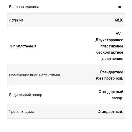
шт
Базовая единица
6826
Артикул
VV -
Двухстороннее
пластиковое
Тип уплотнения
бесконтактное
уплотнение.
Стандартное
Изменение внешнего кольца
(без проточки).
Стандартный
Радиальный зазор
зазор.
Стандартный.
Уровень шума