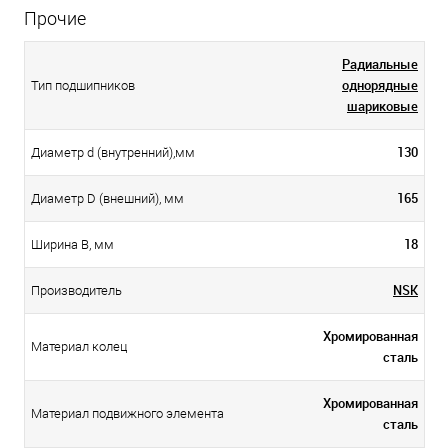
Прочие
Радиальные
однорядные
Тип подшипников
шариковые
130
Диаметр d (внутренний),мм
165
Диаметр D (внешний), мм
18
Ширина B, мм
NSK
Производитель
Хромированная
Материал колец
сталь
Хромированная
Материал подвижного элемента
сталь