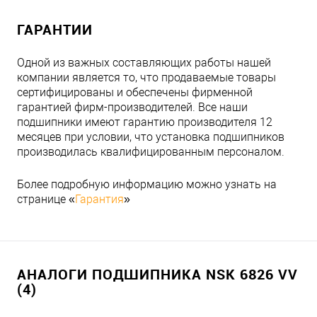
ГАРАНТИИ
Одной из важных составляющих работы нашей
компании является то, что продаваемые товары
сертифицированы и обеспечены фирменной
гарантией фирм-производителей. Все наши
подшипники имеют гарантию производителя 12
месяцев при условии, что установка подшипников
производилась квалифицированным персоналом.
Более подробную информацию можно узнать на
странице «
Гарантия
»
АНАЛОГИ ПОДШИПНИКА NSK 6826 VV
(4)