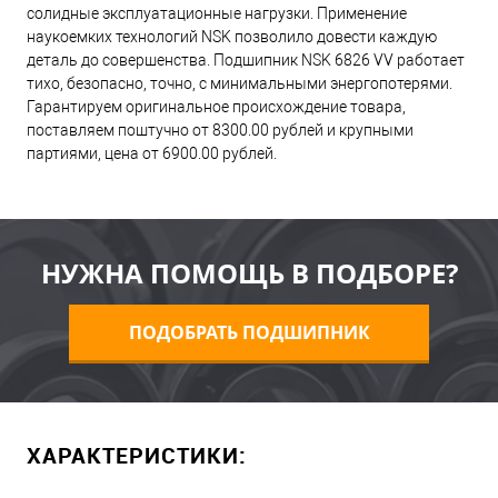
солидные эксплуатационные нагрузки. Применение
наукоемких технологий NSK позволило довести каждую
деталь до совершенства. Подшипник NSK 6826 VV работает
тихо, безопасно, точно, с минимальными энергопотерями.
Гарантируем оригинальное происхождение товара,
поставляем поштучно от 8300.00 рублей и крупными
партиями, цена от 6900.00 рублей.
НУЖНА ПОМОЩЬ В ПОДБОРЕ?
ПОДОБРАТЬ ПОДШИПНИК
ХАРАКТЕРИСТИКИ: