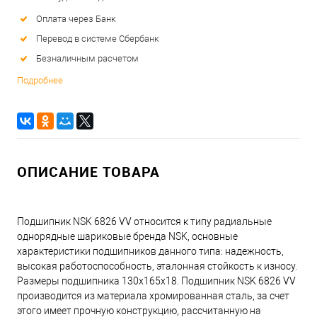
Оплата через Банк
Перевод в системе Сбербанк
Безналичным расчетом
Подробнее
ОПИСАНИЕ ТОВАРА
Подшипник NSK 6826 VV относится к типу радиальные
однорядные шариковые бренда NSK, основные
характеристики подшипников данного типа: надежность,
высокая работоспособность, эталонная стойкость к износу.
Размеры подшипника 130x165x18. Подшипник NSK 6826 VV
производится из материала хромированная сталь, за счет
этого имеет прочную конструкцию, рассчитанную на