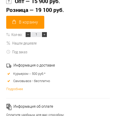
Опт — 15 900 руб.
Розница — 19 100 руб.
В корзину
Кол-во:
Нашли дешевле
Под заказ
Информация о доставке
Курьером – 500 руб.*
Самовывоз - бесплатно
Подробнее
Информация об оплате
Оплатите удобным для вас способом: