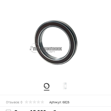
Отзывов: 0
Артикул:
6826