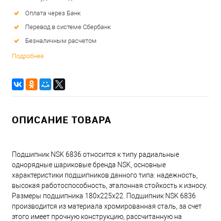
Оплата через Банк
Перевод в системе Сбербанк
Безналичным расчетом
Подробнее
ОПИСАНИЕ ТОВАРА
Подшипник NSK 6836 относится к типу радиальные
однорядные шариковые бренда NSK, основные
характеристики подшипников данного типа: надежность,
высокая работоспособность, эталонная стойкость к износу.
Размеры подшипника 180x225x22. Подшипник NSK 6836
производится из материала хромированная сталь, за счет
этого имеет прочную конструкцию, рассчитанную на