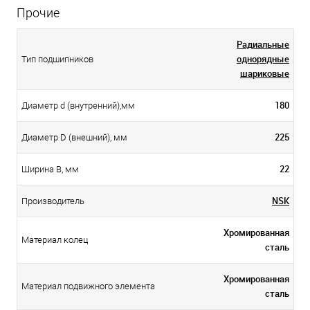
Прочие
Радиальные
однорядные
Тип подшипников
шариковые
180
Диаметр d (внутренний),мм
225
Диаметр D (внешний), мм
22
Ширина B, мм
NSK
Производитель
Хромированная
Материал колец
сталь
Хромированная
Материал подвижного элемента
сталь