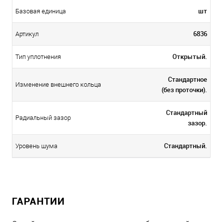
шт
Базовая единица
6836
Артикул
Открытый.
Тип уплотнения
Стандартное
Изменение внешнего кольца
(без проточки).
Стандартный
Радиальный зазор
зазор.
Стандартный.
Уровень шума
ГАРАНТИИ