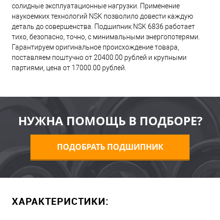
солидные эксплуатационные нагрузки. Применение
наукоемких технологий NSK позволило довести каждую
деталь до совершенства. Подшипник NSK 6836 работает
тихо, безопасно, точно, с минимальными энергопотерями.
Гарантируем оригинальное происхождение товара,
поставляем поштучно от 20400.00 рублей и крупными
партиями, цена от 17000.00 рублей.
НУЖНА ПОМОЩЬ В ПОДБОРЕ?
ПОДОБРАТЬ ПОДШИПНИК
ХАРАКТЕРИСТИКИ: