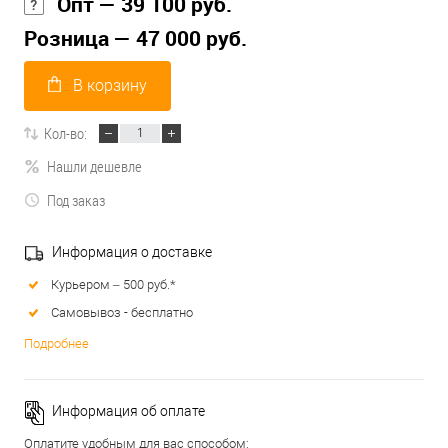
Опт — 39 100 руб.
Розница — 47 000 руб.
В корзину
Кол-во:
Нашли дешевле
Под заказ
Информация о доставке
Курьером – 500 руб.*
Самовывоз - бесплатно
Подробнее
Информация об оплате
Оплатите удобным для вас способом: