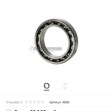
Отзывов: 0
Артикул:
6836