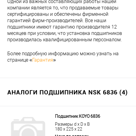
Одной из важных составляющих работы нашей
компании является то, что продаваемые товары
сертифицированы и обеспечены фирменной
гарантией фирм-производителей. Все наши
подшипники имеют гарантию производителя 12
месяцев при условии, что установка подшипников
производилась квалифицированным персоналом.
Более подробную информацию можно узнать на
странице «
Гарантия
»
АНАЛОГИ ПОДШИПНИКА NSK 6836 (4)
Подшипник KOYO 6836
Размеры d x D x B
180 x 225 x 22