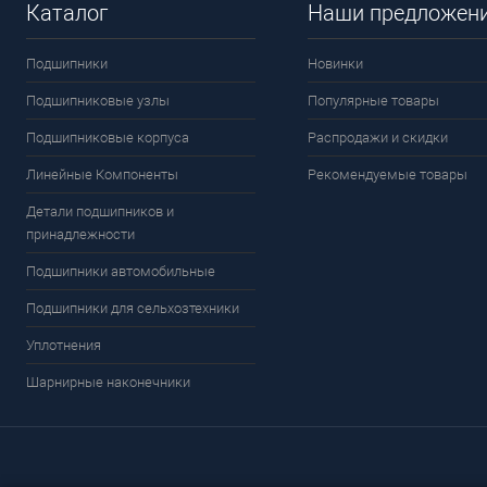
Каталог
Наши предложен
Подшипники
Новинки
Подшипниковые узлы
Популярные товары
Подшипниковые корпуса
Распродажи и скидки
Линейные Компоненты
Рекомендуемые товары
Детали подшипников и
принадлежности
Подшипники автомобильные
Подшипники для сельхозтехники
Уплотнения
Шарнирные наконечники