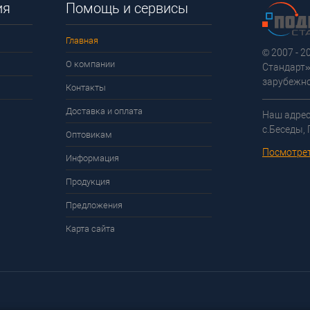
ия
Помощь и сервисы
Главная
© 2007 - 
О компании
Стандарт»
зарубежно
Контакты
Доставка и оплата
Наш адрес
с.Беседы,
Оптовикам
Посмотрет
Информация
Продукция
Предложения
Карта сайта