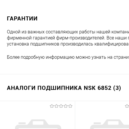
ГАРАНТИИ
Одной из важных составляющих работы нашей компани
фирменной гарантией фирм-производителей. Все наши 
установка подшипников производилась квалифициров
Более подробную информацию можно узнать на страни
АНАЛОГИ ПОДШИПНИКА NSK 6852 (3)