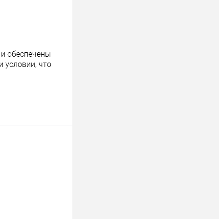
 и обеспечены
 условии, что