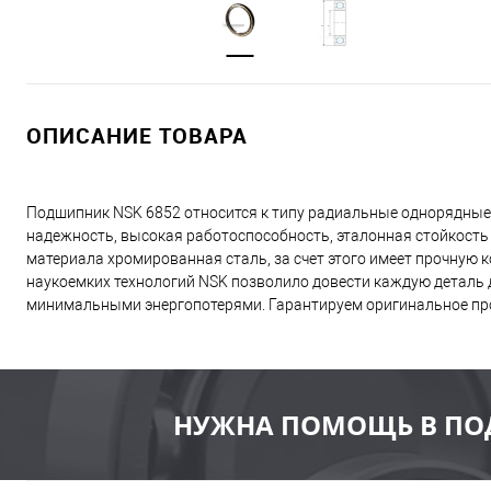
ОПИСАНИЕ ТОВАРА
Подшипник NSK 6852 относится к типу радиальные однорядные
надежность, высокая работоспособность, эталонная стойкость
материала хромированная сталь, за счет этого имеет прочную
наукоемких технологий NSK позволило довести каждую деталь д
минимальными энергопотерями. Гарантируем оригинальное пр
НУЖНА ПОМОЩЬ В ПО