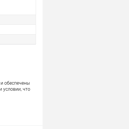
 и обеспечены
 условии, что