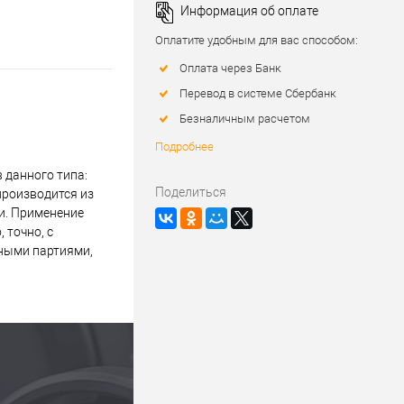
Информация об оплате
Оплатите удобным для вас способом:
Оплата через Банк
Перевод в системе Сбербанк
Безналичным расчетом
Подробнее
 данного типа:
Поделиться
производится из
и. Применение
 точно, с
пными партиями,