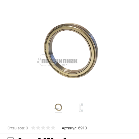
Отзывов: 0
Артикул:
6910