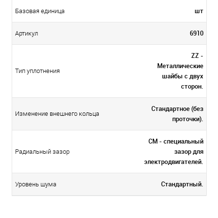
шт
Базовая единица
6910
Артикул
ZZ -
Металлические
Тип уплотнения
шайбы с двух
сторон.
Стандартное (без
Изменение внешнего кольца
проточки).
CM - специальный
зазор для
Радиальный зазор
электродвигателей.
Стандартный.
Уровень шума