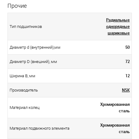
Прочие
Радиальные
однорядные
Тип подшипников
шариковые
50
Диаметр d (внутренний),мм
72
Диаметр D (внешний), мм
12
Ширина B, мм
NSK
Производитель
Хромированная
Материал колец
сталь
Хромированная
Материал подвижного элемента
сталь