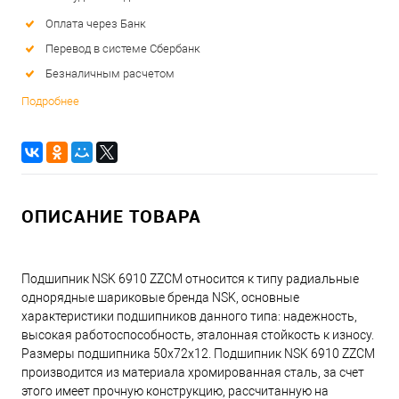
Оплата через Банк
Перевод в системе Сбербанк
Безналичным расчетом
Подробнее
ОПИСАНИЕ ТОВАРА
Подшипник NSK 6910 ZZCM относится к типу радиальные
однорядные шариковые бренда NSK, основные
характеристики подшипников данного типа: надежность,
высокая работоспособность, эталонная стойкость к износу.
Размеры подшипника 50x72x12. Подшипник NSK 6910 ZZCM
производится из материала хромированная сталь, за счет
этого имеет прочную конструкцию, рассчитанную на