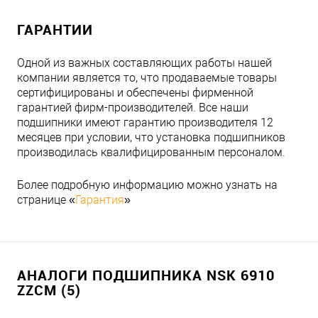
ГАРАНТИИ
Одной из важных составляющих работы нашей
компании является то, что продаваемые товары
сертифицированы и обеспечены фирменной
гарантией фирм-производителей. Все наши
подшипники имеют гарантию производителя 12
месяцев при условии, что установка подшипников
производилась квалифицированным персоналом.
Более подробную информацию можно узнать на
странице «
Гарантия
»
АНАЛОГИ ПОДШИПНИКА NSK 6910
ZZCM (5)