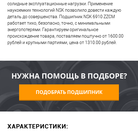
солидные эксплуатационные нагрузки. Применение
наукоемких технологий NSK позволило довести каждую
деталь до совершенства. Подшипник NSK 6910 ZZCM
работает тихо, безопасно, точно, с минимальными
энергопотерями. Гарантируем оригинальное
происхождение товара, поставляем поштучно от 1600.00
рублей и крупными партиями, цена от 1310.00 рублей.
НУЖНА ПОМОЩЬ В ПОДБОРЕ?
ПОДОБРАТЬ ПОДШИПНИК
ХАРАКТЕРИСТИКИ: