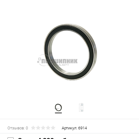
Отзывов: 0
Артикул:
6914