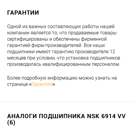
ГАРАНТИИ
Одной из важных составляющих работы нашей
компании является то, что продаваемые товары
сертифицированы и обеспечены фирменной
гарантией фирм-производителей. Все наши
подшипники имеют гарантию производителя 12
месяцев при условии, что установка подшипников
производилась квалифицированным персоналом.
Более подробную информацию можно узнать на
странице «
Гарантия
»
АНАЛОГИ ПОДШИПНИКА NSK 6914 VV
(6)