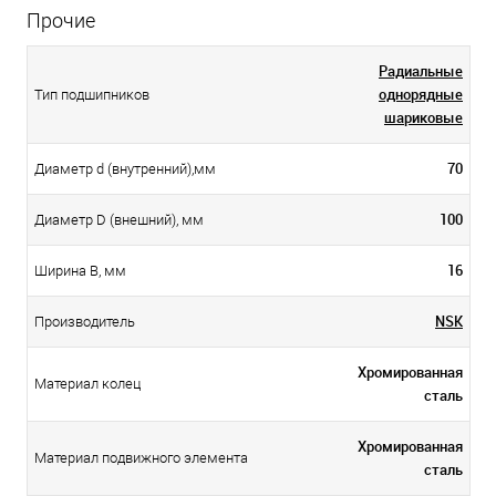
Прочие
Радиальные
однорядные
Тип подшипников
шариковые
70
Диаметр d (внутренний),мм
100
Диаметр D (внешний), мм
16
Ширина B, мм
NSK
Производитель
Хромированная
Материал колец
сталь
Хромированная
Материал подвижного элемента
сталь