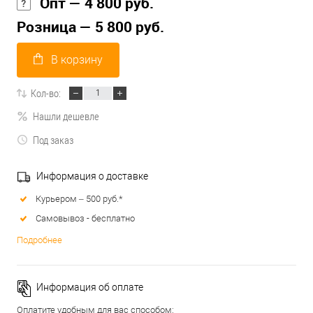
Опт — 4 800 руб.
Розница — 5 800 руб.
В корзину
Кол-во:
Нашли дешевле
Под заказ
Информация о доставке
Курьером – 500 руб.*
Самовывоз - бесплатно
Подробнее
Информация об оплате
Оплатите удобным для вас способом: