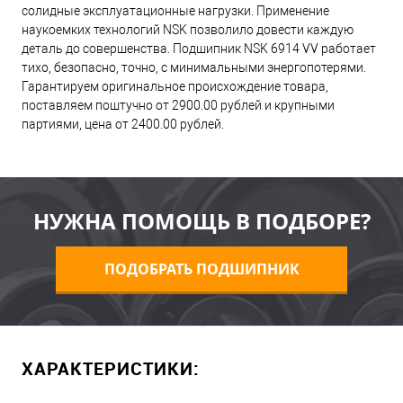
солидные эксплуатационные нагрузки. Применение
наукоемких технологий NSK позволило довести каждую
деталь до совершенства. Подшипник NSK 6914 VV работает
тихо, безопасно, точно, с минимальными энергопотерями.
Гарантируем оригинальное происхождение товара,
поставляем поштучно от 2900.00 рублей и крупными
партиями, цена от 2400.00 рублей.
НУЖНА ПОМОЩЬ В ПОДБОРЕ?
ПОДОБРАТЬ ПОДШИПНИК
ХАРАКТЕРИСТИКИ: