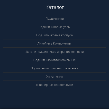
Каталог
Подшипники
Подшипниковые узлы
Подшипниковые корпуса
Линейные Компоненты
Детали подшипников и принадлежности
Подшипники автомобильные
Подшипники для сельхозтехники
Уплотнения
Шарнирные наконечники