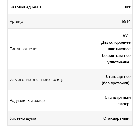
шт
Базовая единица
6914
Артикул
VV -
Двухстороннее
пластиковое
Тип уплотнения
бесконтактное
уплотнение.
Стандартное
Изменение внешнего кольца
(без проточки).
Стандартный
Радиальный зазор
зазор.
Стандартный.
Уровень шума