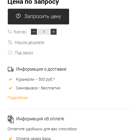
Цена по запросу
Запросить цену
Кол-во:
Нашли дешевле
Под заказ
Информация о доставке
Курьером – 500 руб.*
Самовывоз - бесплатно
Подробнее
Информация об оплате
Оплатите удобным для вас способом:
Оплата через Банк