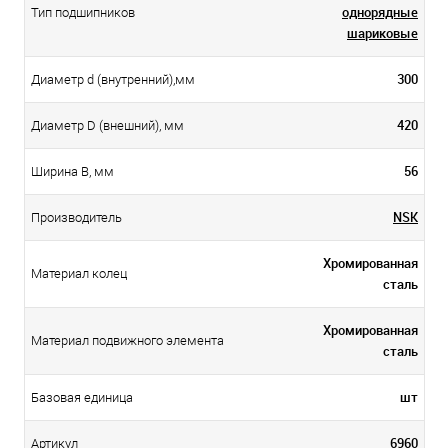
однорядные
Тип подшипников
шариковые
300
Диаметр d (внутренний),мм
420
Диаметр D (внешний), мм
56
Ширина B, мм
NSK
Производитель
Хромированная
Материал колец
сталь
Хромированная
Материал подвижного элемента
сталь
шт
Базовая единица
6960
Артикул