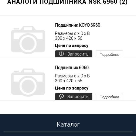
АНАЛОГИ ПОДШИПНИКА NSK 6960 (2)
Подшипник KOYO 6960
Размеры d x D x B
300 x 420 x 56
Цена по запросу
Запросить
Подробнее
цену
Подшипник 6960
Размеры d x D x B
300 x 420 x 56
Цена по запросу
Запросить
Подробнее
цену
Каталог