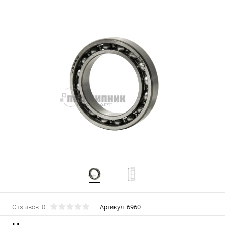
Отзывов: 0
Артикул:
6960