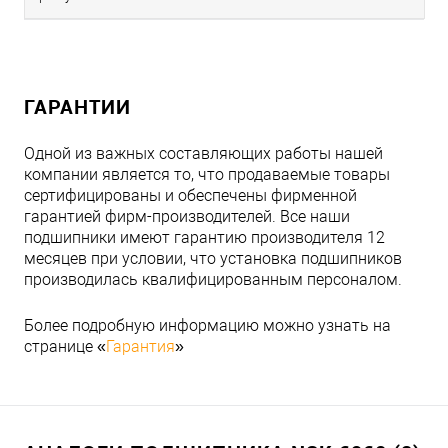
ГАРАНТИИ
Одной из важных составляющих работы нашей
компании является то, что продаваемые товары
сертифицированы и обеспечены фирменной
гарантией фирм-производителей. Все наши
подшипники имеют гарантию производителя 12
месяцев при условии, что установка подшипников
производилась квалифицированным персоналом.
Более подробную информацию можно узнать на
странице «
Гарантия
»