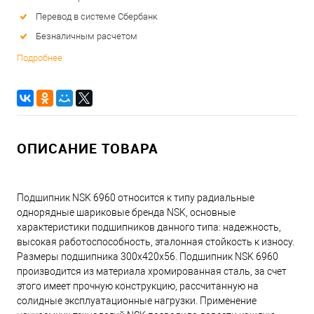
Перевод в системе Сбербанк
Безналичным расчетом
Подробнее
ОПИСАНИЕ ТОВАРА
Подшипник NSK 6960 относится к типу радиальные
однорядные шариковые бренда NSK, основные
характеристики подшипников данного типа: надежность,
высокая работоспособность, эталонная стойкость к износу.
Размеры подшипника 300x420x56. Подшипник NSK 6960
производится из материала хромированная сталь, за счет
этого имеет прочную конструкцию, рассчитанную на
солидные эксплуатационные нагрузки. Применение