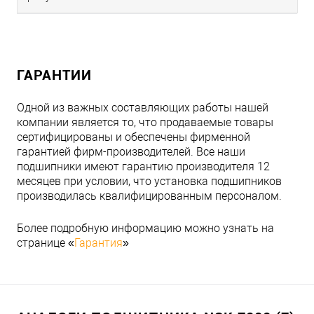
ГАРАНТИИ
Одной из важных составляющих работы нашей
компании является то, что продаваемые товары
сертифицированы и обеспечены фирменной
гарантией фирм-производителей. Все наши
подшипники имеют гарантию производителя 12
месяцев при условии, что установка подшипников
производилась квалифицированным персоналом.
Более подробную информацию можно узнать на
странице «
Гарантия
»