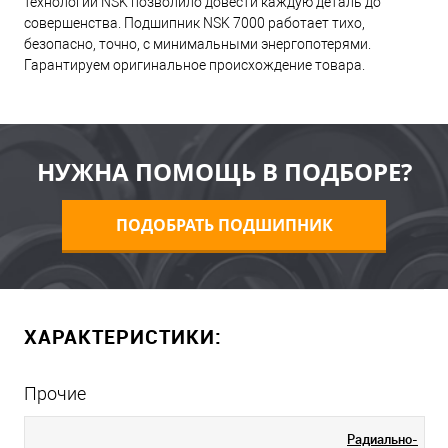
технологий NSK позволило довести каждую деталь до
совершенства. Подшипник NSK 7000 работает тихо,
безопасно, точно, с минимальными энергопотерями.
Гарантируем оригинальное происхождение товара.
НУЖНА ПОМОЩЬ В ПОДБОРЕ?
ПОДОБРАТЬ ПОДШИПНИК
ХАРАКТЕРИСТИКИ:
Прочие
Радиально-