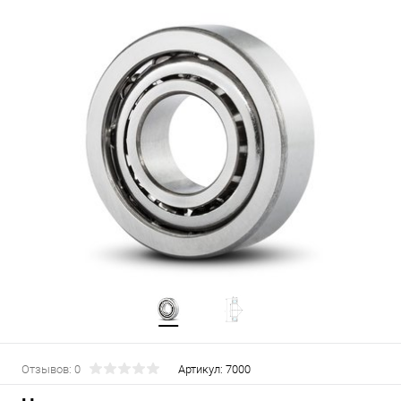
Отзывов: 0
Артикул:
7000