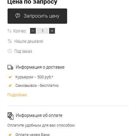
Цена по запросу
Запросить цену
Кол-во:
Нашли дешевле
Под заказ
Информация о доставке
Курьером – 500 руб.*
Самовывоз - бесплатно
Подробнее
Информация об оплате
Оплатите удобным для вас способом:
Оплата через Банк