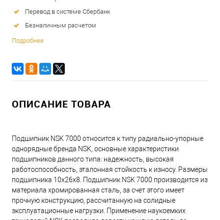
Перевод в системе Сбербанк
Безналичным расчетом
Подробнее
ОПИСАНИЕ ТОВАРА
Подшипник NSK 7000 относится к типу радиально-упорные
однорядные бренда NSK, основные характеристики
подшипников данного типа: надежность, высокая
работоспособность, эталонная стойкость к износу. Размеры
подшипника 10x26x8. Подшипник NSK 7000 производится из
материала хромированная сталь, за счет этого имеет
прочную конструкцию, рассчитанную на солидные
эксплуатационные нагрузки. Применение наукоемких