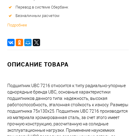
Перевод в системе Сбербанк
Безналичным расчетом
Подробнее
ОПИСАНИЕ ТОВАРА
Подшипник UBC 7216 относится к типу радиально-упорные
однорядные бренда UBC, основные характеристики
подшипников данного типа: надежность, высокая
работоспособность, эталонная стойкость к износу. Размеры
подшипника 75x130x25. Подшипник UBC 7216 производится
из материала хромированная сталь, за счет этого имеет
прочную конструкцию, рассчитанную на солидные
эксплуатационные нагрузки. Применение наукоемких