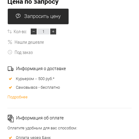
Цена по запросу
Запросить цену
Кол-во:
Нашли дешевле
Под заказ
Информация о доставке
Курьером – 500 руб.*
Самовывоз - бесплатно
Подробнее
Информация об оплате
Оплатите удобным для вас способом:
Оплата через Банк