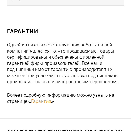
ГАРАНТИИ
Одной из важных составляющих работы нашей
компании является то, что продаваемые товары
сертифицированы и обеспечены фирменной
гарантией фирм-производителей. Все наши
подшипники имеют гарантию производителя 12
месяцев при условии, что установка подшипников
производилась квалифицированным персоналом.
Более подробную информацию можно узнать на
странице «
Гарантия
»