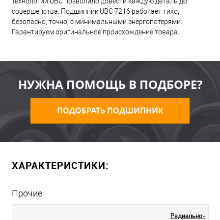
технологий UBC позволило довести каждую деталь до
совершенства. Подшипник UBC 7216 работает тихо,
безопасно, точно, с минимальными энергопотерями.
Гарантируем оригинальное происхождение товара.
НУЖНА ПОМОЩЬ В ПОДБОРЕ?
ПОДОБРАТЬ ПОДШИПНИК
ХАРАКТЕРИСТИКИ:
Прочие
Радиально-