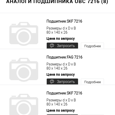
АНАЛОГИ ПОДШИПНИКА UBC 7216 (8)
Подшипник SKF 7216
Размеры d x D x B
80 x 140 x 26
Цена по запросу
Запросить
Подробнее
цену
Подшипник FAG 7216
Размеры d x D x B
80 x 140 x 26
Цена по запросу
Запросить
Подробнее
цену
Подшипник SKF 7216
Размеры d x D x B
80 x 140 x 26
Цена по запросу