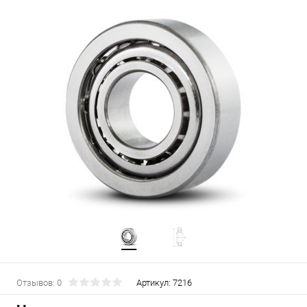
Отзывов: 0
Артикул:
7216