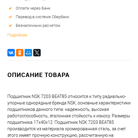
Оплата через Банк
Перевод в системе Сбербанк
Безналичным расчетом
Подробнее
ОПИСАНИЕ ТОВАРА
Подшипник NSK 7203 BEAT85 относится к типу радиально-
упорные однорядные бренда NSK, основные характеристики
подшипников данного типа: надежность, высокая
работоспособность, эталонная стойкость к износу. Размеры
подшипника 17x40x12. Подшипник NSK 7203 BEAT85
производится из материала хромированная сталь, за счет
этого имеет прочную конструкцию, рассчитанную на