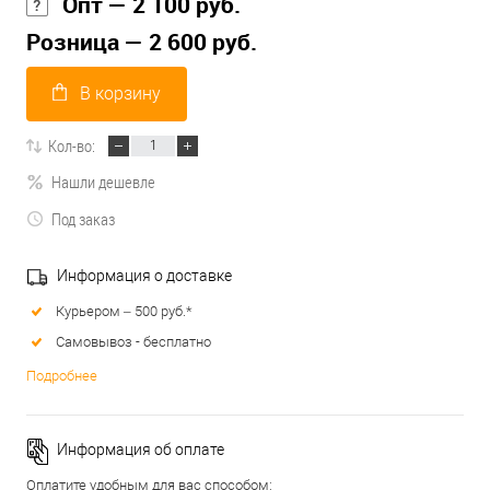
Опт — 2 100 руб.
Розница — 2 600 руб.
В корзину
Кол-во:
Нашли дешевле
Под заказ
Информация о доставке
Курьером – 500 руб.*
Самовывоз - бесплатно
Подробнее
Информация об оплате
Оплатите удобным для вас способом: