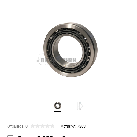
Отзывов: 0
Артикул:
7203