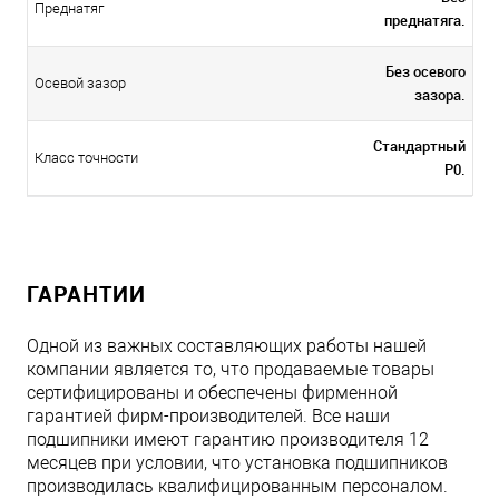
Преднатяг
преднатяга.
Без осевого
Осевой зазор
зазора.
Стандартный
Класс точности
P0.
ГАРАНТИИ
Одной из важных составляющих работы нашей
компании является то, что продаваемые товары
сертифицированы и обеспечены фирменной
гарантией фирм-производителей. Все наши
подшипники имеют гарантию производителя 12
месяцев при условии, что установка подшипников
производилась квалифицированным персоналом.