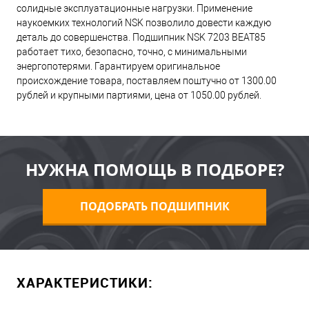
солидные эксплуатационные нагрузки. Применение
наукоемких технологий NSK позволило довести каждую
деталь до совершенства. Подшипник NSK 7203 BEAT85
работает тихо, безопасно, точно, с минимальными
энергопотерями. Гарантируем оригинальное
происхождение товара, поставляем поштучно от 1300.00
рублей и крупными партиями, цена от 1050.00 рублей.
НУЖНА ПОМОЩЬ В ПОДБОРЕ?
ПОДОБРАТЬ ПОДШИПНИК
ХАРАКТЕРИСТИКИ: