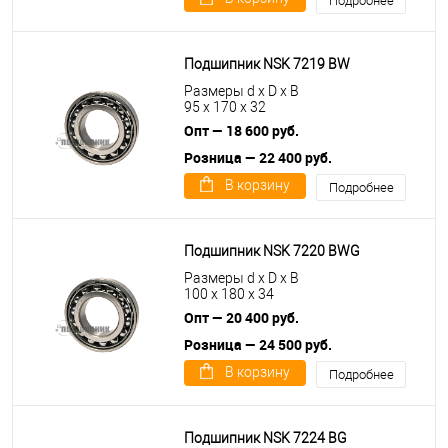
Подробнее
Подшипник NSK 7219 BW
Размеры d x D x B
95 x 170 x 32
Опт — 18 600 руб.
Розница — 22 400 руб.
В корзину
Подробнее
Подшипник NSK 7220 BWG
Размеры d x D x B
100 x 180 x 34
Опт — 20 400 руб.
Розница — 24 500 руб.
В корзину
Подробнее
Подшипник NSK 7224 BG