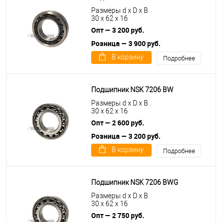
Размеры d x D x B
30 x 62 x 16
Опт — 3 200 руб.
Розница — 3 900 руб.
В корзину
Подробнее
Подшипник NSK 7206 BW
Размеры d x D x B
30 x 62 x 16
Опт — 2 600 руб.
Розница — 3 200 руб.
В корзину
Подробнее
Подшипник NSK 7206 BWG
Размеры d x D x B
30 x 62 x 16
Опт — 2 750 руб.