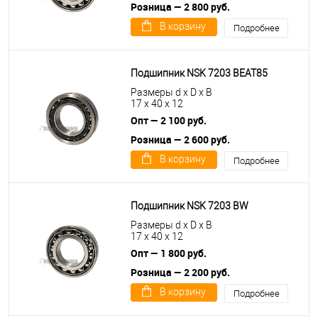
Розница — 2 800 руб.
В корзину
Подробнее
Подшипник NSK 7203 BEAT85
Размеры d x D x B
17 x 40 x 12
Опт — 2 100 руб.
Розница — 2 600 руб.
В корзину
Подробнее
Подшипник NSK 7203 BW
Размеры d x D x B
17 x 40 x 12
Опт — 1 800 руб.
Розница — 2 200 руб.
В корзину
Подробнее