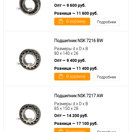
Опт — 9 600 руб.
Розница — 11 600 руб.
В корзину
Подробнее
Подшипник NSK 7216 BW
Размеры d x D x B
80 x 140 x 26
Опт — 9 400 руб.
Розница — 11 400 руб.
В корзину
Подробнее
Подшипник NSK 7217 AW
Размеры d x D x B
85 x 150 x 28
Опт — 14 200 руб.
Розница — 17 100 руб.
В корзину