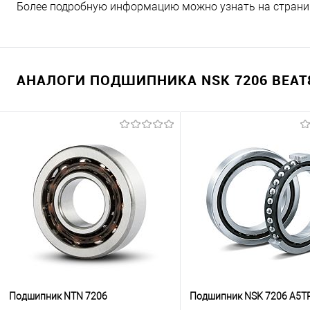
Более подробную информацию можно узнать на страни
АНАЛОГИ ПОДШИПНИКА NSK 7206 BEAT8
Подшипник NTN 7206
Подшипник NSK 7206 A5T