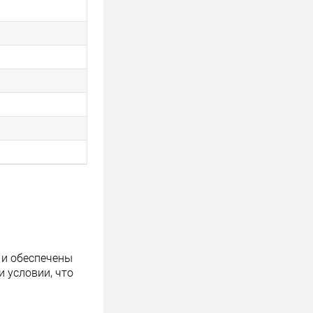
 и обеспечены
 условии, что