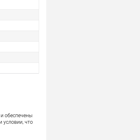
 и обеспечены
 условии, что