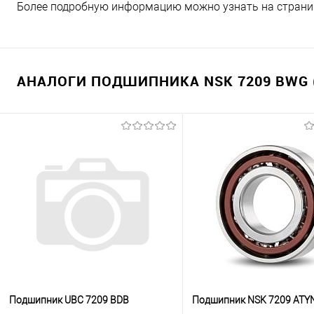
Более подробную информацию можно узнать на страни
АНАЛОГИ ПОДШИПНИКА NSK 7209 BWG 
Подшипник UBC 7209 BDB
Подшипник NSK 7209 ATY