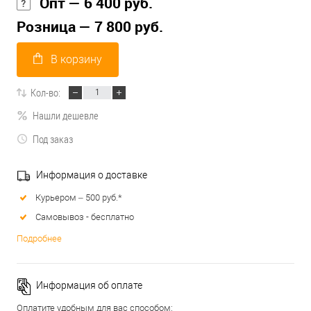
Опт — 6 400 руб.
Розница — 7 800 руб.
В корзину
Кол-во:
Нашли дешевле
Под заказ
Информация о доставке
Курьером – 500 руб.*
Самовывоз - бесплатно
Подробнее
Информация об оплате
Оплатите удобным для вас способом: