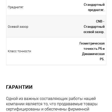
Стандартный
Преднатяг
преднатяг.
CNB -
Стандартный
Осевой зазор
осевой зазор.
Геометрическая
точность P6 и
Класс точности
Динамическая
P5.
ГАРАНТИИ
Одной из важных составляющих работы нашей
компании является то, что продаваемые товары
сертифицированы и обеспечены фирменной