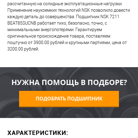
рассчитанную на солидные эксплуатационные нагрузки.
Применение наукоемких технологий NSK позволило довести
каждую деталь до совершенства. Подшипник NSK 7211
BEAT85SUCNB работает тихо, безопасно, точно, с
минимальными энергопотерями. Гарантируем
оригинальное происхождение товара, поставляем
поштучно от 3900.00 рублей и крупными партиями, цена от
3200.00 рублей.
НУЖНА ПОМОЩЬ В ПОДБОРЕ?
ПОДОБРАТЬ ПОДШИПНИК
ХАРАКТЕРИСТИКИ: