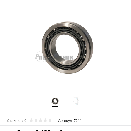
Отзывов: 0
Артикул:
7211