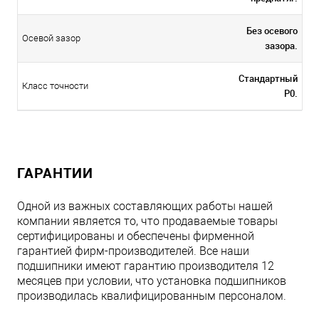
Без осевого
Осевой зазор
зазора.
Стандартный
Класс точности
P0.
ГАРАНТИИ
Одной из важных составляющих работы нашей
компании является то, что продаваемые товары
сертифицированы и обеспечены фирменной
гарантией фирм-производителей. Все наши
подшипники имеют гарантию производителя 12
месяцев при условии, что установка подшипников
производилась квалифицированным персоналом.