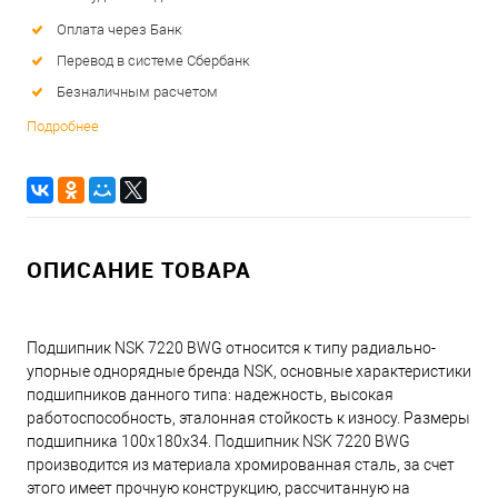
Оплата через Банк
Перевод в системе Сбербанк
Безналичным расчетом
Подробнее
ОПИСАНИЕ ТОВАРА
Подшипник NSK 7220 BWG относится к типу радиально-
упорные однорядные бренда NSK, основные характеристики
подшипников данного типа: надежность, высокая
работоспособность, эталонная стойкость к износу. Размеры
подшипника 100x180x34. Подшипник NSK 7220 BWG
производится из материала хромированная сталь, за счет
этого имеет прочную конструкцию, рассчитанную на