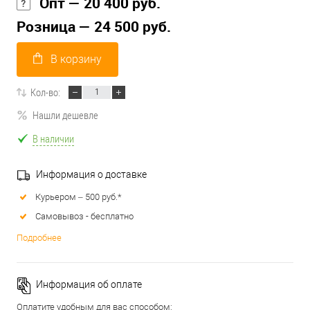
Опт — 20 400 руб.
Розница — 24 500 руб.
В корзину
Кол-во:
Нашли дешевле
В наличии
Информация о доставке
Курьером – 500 руб.*
Самовывоз - бесплатно
Подробнее
Информация об оплате
Оплатите удобным для вас способом: