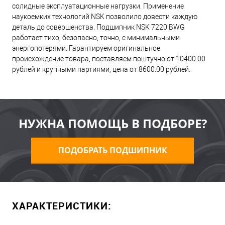
солидные эксплуатационные нагрузки. Применение
наукоемких технологий NSK позволило довести каждую
деталь до совершенства. Подшипник NSK 7220 BWG
работает тихо, безопасно, точно, с минимальными
энергопотерями. Гарантируем оригинальное
происхождение товара, поставляем поштучно от 10400.00
рублей и крупными партиями, цена от 8600.00 рублей.
НУЖНА ПОМОЩЬ В ПОДБОРЕ?
ПОДОБРАТЬ ПОДШИПНИК
ХАРАКТЕРИСТИКИ: