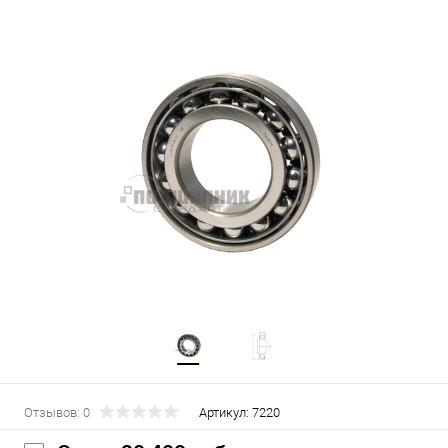
Отзывов: 0
Артикул:
7220