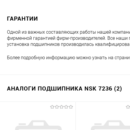
ГАРАНТИИ
Одной из важных составляющих работы нашей компани
фирменной гарантией фирм-производителей. Все наши 
установка подшипников производилась квалифициров
Более подробную информацию можно узнать на страни
АНАЛОГИ ПОДШИПНИКА NSK 7236 (2)