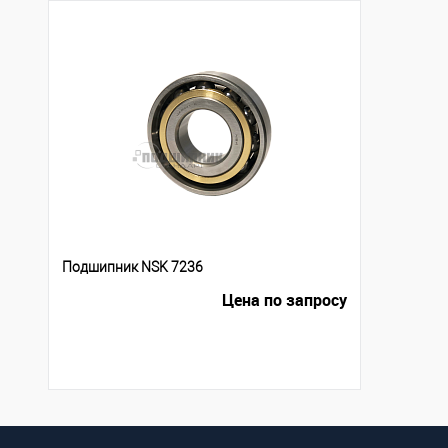
Подшипник NSK 7236
Цена по запросу