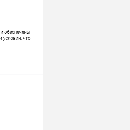
 и обеспечены
 условии, что