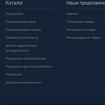
Каталог
Наши предложен
Подшипники
Новинки
Подшипниковые узлы
Популярные товары
Подшипниковые корпуса
Распродажи и скидки
Линейные Компоненты
Рекомендуемые товары
Детали подшипников и
принадлежности
Подшипники автомобильные
Подшипники для сельхозтехники
Уплотнения
Шарнирные наконечники