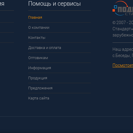
ия
Помощь и сервисы
Главная
© 2007 - 
О компании
Стандарт»
зарубежно
Контакты
Доставка и оплата
Наш адрес
с.Беседы,
Оптовикам
Посмотрет
Информация
Продукция
Предложения
Карта сайта