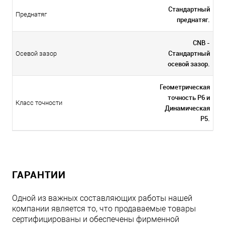
Стандартный
Преднатяг
преднатяг.
CNB -
Стандартный
Осевой зазор
осевой зазор.
Геометрическая
точность P6 и
Класс точности
Динамическая
P5.
ГАРАНТИИ
Одной из важных составляющих работы нашей
компании является то, что продаваемые товары
сертифицированы и обеспечены фирменной