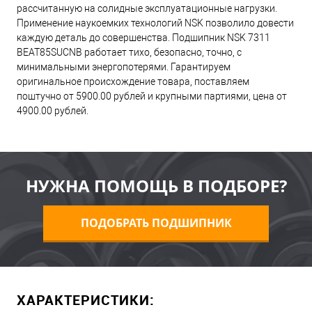
рассчитанную на солидные эксплуатационные нагрузки.
Применение наукоемких технологий NSK позволило довести
каждую деталь до совершенства. Подшипник NSK 7311
BEAT85SUCNB работает тихо, безопасно, точно, с
минимальными энергопотерями. Гарантируем
оригинальное происхождение товара, поставляем
поштучно от 5900.00 рублей и крупными партиями, цена от
4900.00 рублей.
НУЖНА ПОМОЩЬ В ПОДБОРЕ?
ПОДОБРАТЬ ПОДШИПНИК
ХАРАКТЕРИСТИКИ: