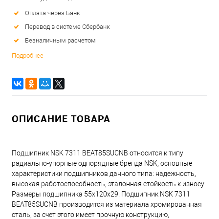
Оплата через Банк
Перевод в системе Сбербанк
Безналичным расчетом
Подробнее
ОПИСАНИЕ ТОВАРА
Подшипник NSK 7311 BEAT85SUCNB относится к типу
радиально-упорные однорядные бренда NSK, основные
характеристики подшипников данного типа: надежность,
высокая работоспособность, эталонная стойкость к износу.
Размеры подшипника 55x120x29. Подшипник NSK 7311
BEAT85SUCNB производится из материала хромированная
сталь, за счет этого имеет прочную конструкцию,