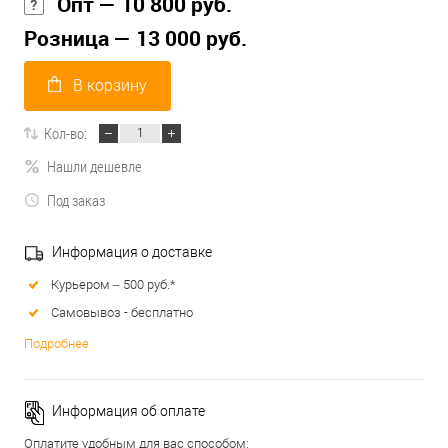
Опт — 10 800 руб.
Розница — 13 000 руб.
В корзину
Кол-во:
Нашли дешевле
Под заказ
Информация о доставке
Курьером – 500 руб.*
Самовывоз - бесплатно
Подробнее
Информация об оплате
Оплатите удобным для вас способом: