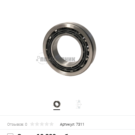
Отзывов: 0
Артикул:
7311