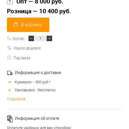
Опт — 8 000 руб.
Розница — 10 400 руб.
В корзину
Кол-во:
Нашли дешевле
Под заказ
Информация о доставке
Курьером – 500 руб.*
Самовывоз - бесплатно
Подробнее
Информация об оплате
Оплатите удобным для вас способом: