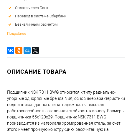
Оплата через Банк
Перевод в системе Сбербанк
Безналичным расчетом
Подробнее
ОПИСАНИЕ ТОВАРА
Подшипник NSK 7311 BWG относится к типу радиально-
упорные однорядные бренда NSK, основные характеристики
подшипников данного типа: надежность, высокая
работоспособность, эталонная стойкость к износу. Размеры
подшипника 55x120x29. Подшипник NSK 7311 BWG
производится из материала хромированная сталь, за счет
этого имеет прочную конструкцию, рассчитанную на