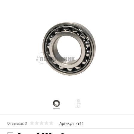
Отзывов: 0
Артикул:
7311