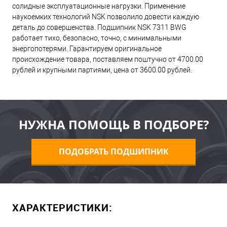
солидные эксплуатационные нагрузки. Применение
наукоемких технологий NSK позволило довести каждую
деталь до совершенства. Подшипник NSK 7311 BWG
работает тихо, безопасно, точно, с минимальными
энергопотерями. Гарантируем оригинальное
происхождение товара, поставляем поштучно от 4700.00
рублей и крупными партиями, цена от 3600.00 рублей.
НУЖНА ПОМОЩЬ В ПОДБОРЕ?
ПОДОБРАТЬ ПОДШИПНИК
ХАРАКТЕРИСТИКИ: