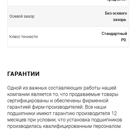
Без осевого
Осевой зазор
зазора.
Стандартный
Класс точности
P0.
ГАРАНТИИ
Одной из важных составляющих работы нашей
компании является то, что продаваемые товары
сертифицированы и обеспечены фирменной
гарантией фирм-производителей. Все наши
подшипники имеют гарантию производителя 12
месяцев при условии, что установка подшипников
производилась квалифицированным персоналом.