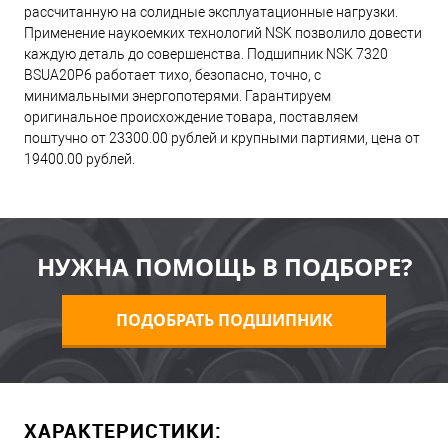
рассчитанную на солидные эксплуатационные нагрузки.
Применение наукоемких технологий NSK позволило довести
каждую деталь до совершенства. Подшипник NSK 7320
BSUA20P6 работает тихо, безопасно, точно, с
минимальными энергопотерями. Гарантируем
оригинальное происхождение товара, поставляем
поштучно от 23300.00 рублей и крупными партиями, цена от
19400.00 рублей.
НУЖНА ПОМОЩЬ В ПОДБОРЕ?
ПОДОБРАТЬ ПОДШИПНИК
ХАРАКТЕРИСТИКИ: