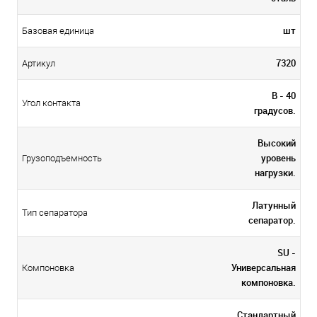
шт
Базовая единица
7320
Артикул
B - 40
Угол контакта
градусов.
Высокий
уровень
Грузоподъемность
нагрузки.
Латунный
Тип сепаратора
сепаратор.
SU -
Универсальная
Компоновка
компоновка.
Стандартный