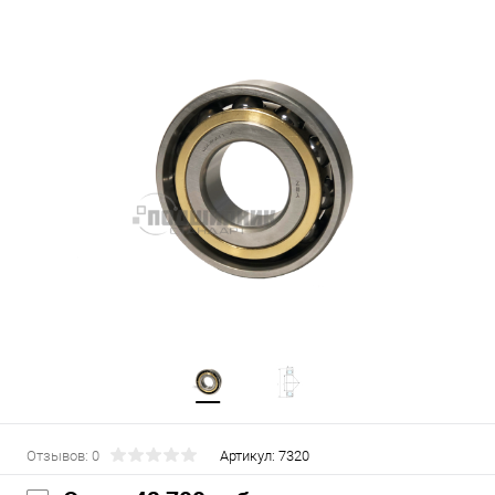
Отзывов: 0
Артикул:
7320