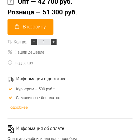
Опт — 42 700 руб.
Розница — 51 300 руб.
В корзину
Кол-во:
Нашли дешевле
Под заказ
Информация о доставке
Курьером – 500 руб.*
Самовывоз - бесплатно
Подробнее
Информация об оплате
Оплатите удобным для вас способом: