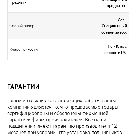
Преднатяг
преднатяг.
A** -
Специальный
Осевой зазор
осевой зазор.
P6 - Класс
Класс точности
точности P6.
ГАРАНТИИ
Одной из важных составляющих работы нашей
компании является то, что продаваемые товары
сертифицированы и обеспечены фирменной
гарантией фирм-производителей. Все наши
подшипники имеют гарантию производителя 12
месяцев при условии, что установка подшипников