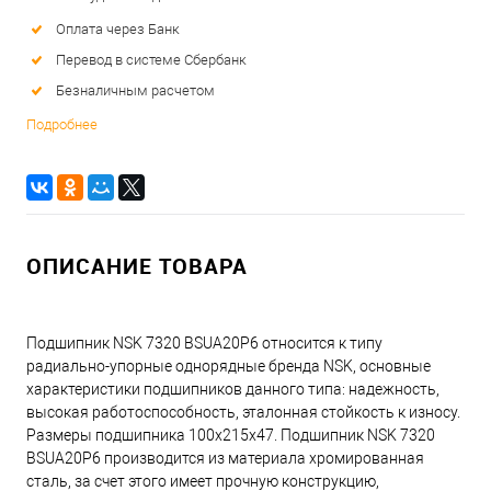
Оплата через Банк
Перевод в системе Сбербанк
Безналичным расчетом
Подробнее
ОПИСАНИЕ ТОВАРА
Подшипник NSK 7320 BSUA20P6 относится к типу
радиально-упорные однорядные бренда NSK, основные
характеристики подшипников данного типа: надежность,
высокая работоспособность, эталонная стойкость к износу.
Размеры подшипника 100x215x47. Подшипник NSK 7320
BSUA20P6 производится из материала хромированная
сталь, за счет этого имеет прочную конструкцию,