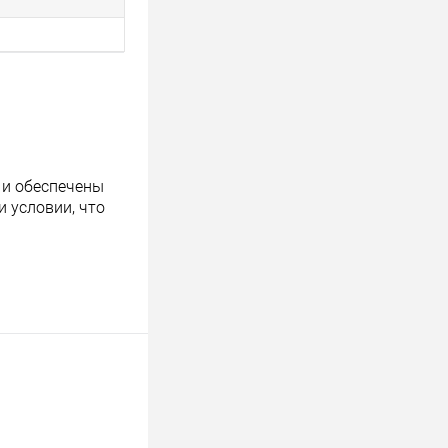
 и обеспечены
 условии, что