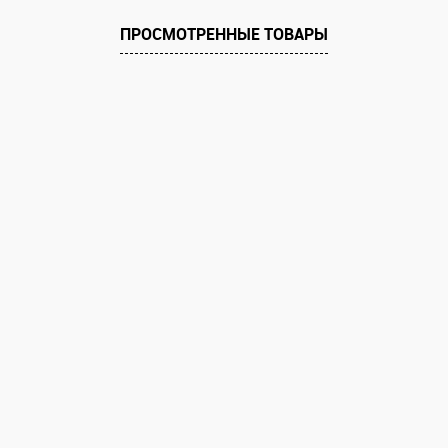
ПРОСМОТРЕННЫЕ ТОВАРЫ