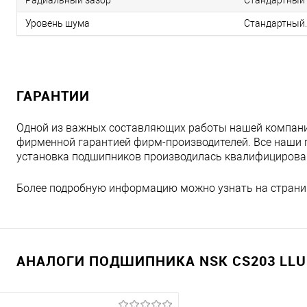
Радиальный зазор
Стандартный 
Уровень шума
Стандартный.
ГАРАНТИИ
Одной из важных составляющих работы нашей компани
фирменной гарантией фирм-производителей. Все наши 
установка подшипников производилась квалифициров
Более подробную информацию можно узнать на страни
АНАЛОГИ ПОДШИПНИКА NSK CS203 LLU 