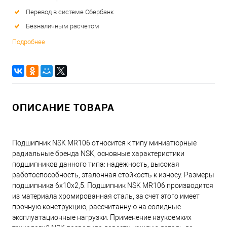
Перевод в системе Сбербанк
Безналичным расчетом
Подробнее
ОПИСАНИЕ ТОВАРА
Подшипник NSK MR106 относится к типу миниатюрные
радиальные бренда NSK, основные характеристики
подшипников данного типа: надежность, высокая
работоспособность, эталонная стойкость к износу. Размеры
подшипника 6x10x2,5. Подшипник NSK MR106 производится
из материала хромированная сталь, за счет этого имеет
прочную конструкцию, рассчитанную на солидные
эксплуатационные нагрузки. Применение наукоемких