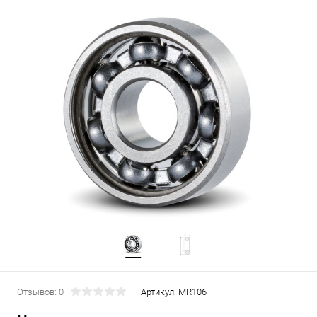
Отзывов: 0
Артикул:
MR106