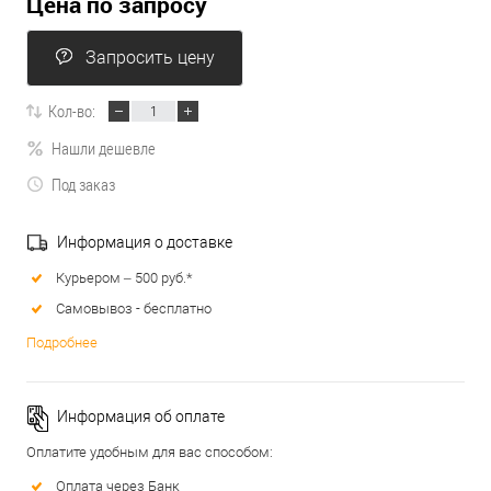
Цена по запросу
Запросить цену
Кол-во:
Нашли дешевле
Под заказ
Информация о доставке
Курьером – 500 руб.*
Самовывоз - бесплатно
Подробнее
Информация об оплате
Оплатите удобным для вас способом:
Оплата через Банк