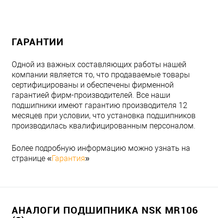
ГАРАНТИИ
Одной из важных составляющих работы нашей
компании является то, что продаваемые товары
сертифицированы и обеспечены фирменной
гарантией фирм-производителей. Все наши
подшипники имеют гарантию производителя 12
месяцев при условии, что установка подшипников
производилась квалифицированным персоналом.
Более подробную информацию можно узнать на
странице «
Гарантия
»
АНАЛОГИ ПОДШИПНИКА NSK MR106