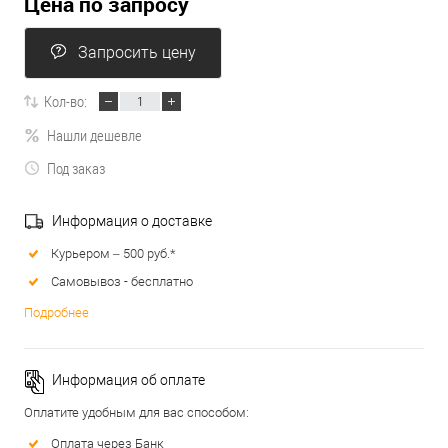
Цена по запросу
Запросить цену
Кол-во:
Нашли дешевле
Под заказ
Информация о доставке
Курьером – 500 руб.*
Самовывоз - бесплатно
Подробнее
Информация об оплате
Оплатите удобным для вас способом:
Оплата через Банк