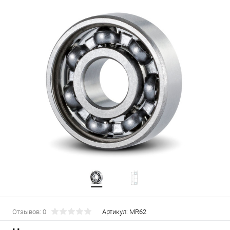
Отзывов: 0
Артикул:
MR62