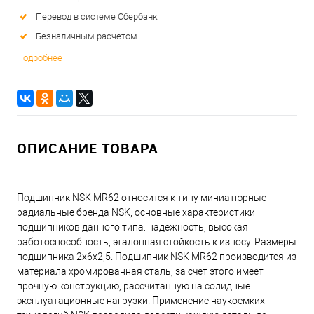
Перевод в системе Сбербанк
Безналичным расчетом
Подробнее
ОПИСАНИЕ ТОВАРА
Подшипник NSK MR62 относится к типу миниатюрные
радиальные бренда NSK, основные характеристики
подшипников данного типа: надежность, высокая
работоспособность, эталонная стойкость к износу. Размеры
подшипника 2x6x2,5. Подшипник NSK MR62 производится из
материала хромированная сталь, за счет этого имеет
прочную конструкцию, рассчитанную на солидные
эксплуатационные нагрузки. Применение наукоемких