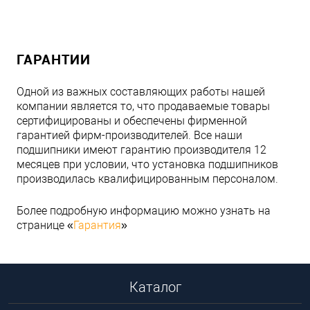
ГАРАНТИИ
Одной из важных составляющих работы нашей
компании является то, что продаваемые товары
сертифицированы и обеспечены фирменной
гарантией фирм-производителей. Все наши
подшипники имеют гарантию производителя 12
месяцев при условии, что установка подшипников
производилась квалифицированным персоналом.
Более подробную информацию можно узнать на
странице «
Гарантия
»
Каталог