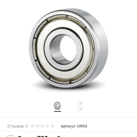
Отзывов: 0
Артикул:
MR93