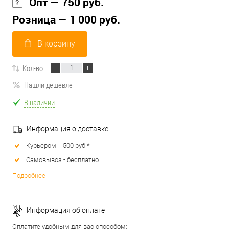
Опт — 750 руб.
Розница — 1 000 руб.
В корзину
Кол-во:
Нашли дешевле
В наличии
Информация о доставке
Курьером – 500 руб.*
Самовывоз - бесплатно
Подробнее
Информация об оплате
Оплатите удобным для вас способом: