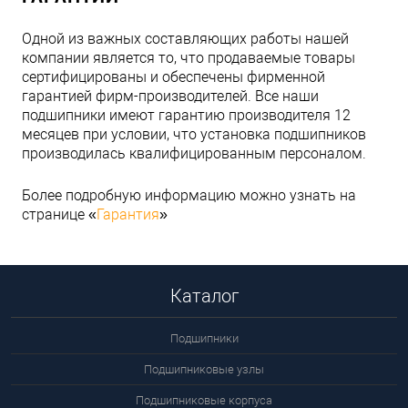
Одной из важных составляющих работы нашей
компании является то, что продаваемые товары
сертифицированы и обеспечены фирменной
гарантией фирм-производителей. Все наши
подшипники имеют гарантию производителя 12
месяцев при условии, что установка подшипников
производилась квалифицированным персоналом.
Более подробную информацию можно узнать на
странице «
Гарантия
»
Каталог
Подшипники
Подшипниковые узлы
Подшипниковые корпуса