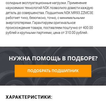
солидные эксплуатационные нагрузки. Применение
наукоемких технологий NSK позволило довести каждую
деталь до совершенства. Подшипник NSK MR93 ZZMC3E
работает тихо, безопасно, точно, с минимальными
энергопотерями. Гарантируем оригинальное
происхождение товара, поставляем поштучно от 400.00
рублей и крупными партиями, цена от 310.00 рублей.
НУЖНА ПОМОЩЬ В ПОДБОРЕ?
ПОДОБРАТЬ ПОДШИПНИК
ХАРАКТЕРИСТИКИ: