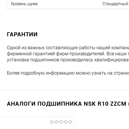
Уровень шума
Стандартный.
ГАРАНТИИ
Одной из важных составляющих работы нашей компани
фирменной гарантией фирм-производителей. Все наши 
установка подшипников производилась квалифициров
Более подробную информацию можно узнать на страни
АНАЛОГИ ПОДШИПНИКА NSK R10 ZZCM (