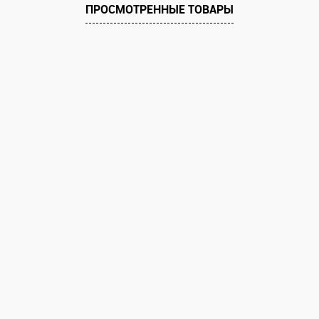
ПРОСМОТРЕННЫЕ ТОВАРЫ