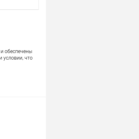
 и обеспечены
 условии, что