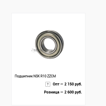
В избранное
В наличии
Подшипник NSK R10 ZZCM
Опт — 2 150 руб.
Розница — 2 600 руб.