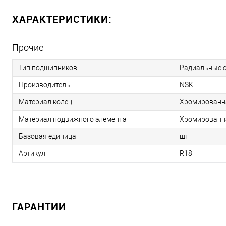
ХАРАКТЕРИСТИКИ:
Прочие
Тип подшипников
Радиальные 
Производитель
NSK
Материал колец
Хромированн
Материал подвижного элемента
Хромированн
Базовая единица
шт
Артикул
R18
ГАРАНТИИ