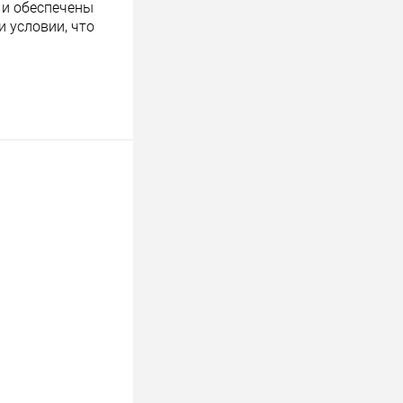
 и обеспечены
 условии, что