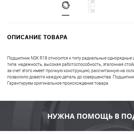
ОПИСАНИЕ ТОВАРА
Подшипник NSK R18 относится к типу радиальные однорядные
типа: надежность, высокая работоспособность, эталонная стой
за счет этого имеет прочную конструкцию, рассчитанную на со
позволило довести каждую деталь до совершенства. Подшипник
Гарантируем оригинальное происхождение товара.
НУЖНА ПОМОЩЬ В ПО