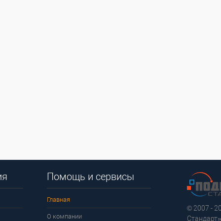
ия
Помощь и сервисы
Главная
© 2007 - 
О компании
Стандарт»