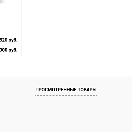
820 руб.
000 руб.
равнению
ПРОСМОТРЕННЫЕ ТОВАРЫ
аличии