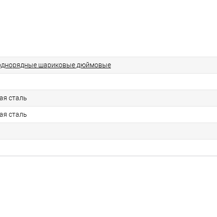
однорядные шариковые дюймовые
ая сталь
ая сталь