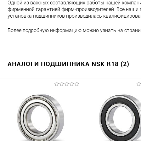
Одной из важных составляющих работы нашей компани
фирменной гарантией фирм-производителей. Все наши 
установка подшипников производилась квалифициров
Более подробную информацию можно узнать на страни
АНАЛОГИ ПОДШИПНИКА NSK R18 (2)