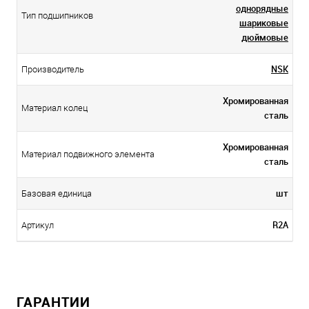
однорядные
Тип подшипников
шариковые
дюймовые
NSK
Производитель
Хромированная
Материал колец
сталь
Хромированная
Материал подвижного элемента
сталь
шт
Базовая единица
R2A
Артикул
ГАРАНТИИ