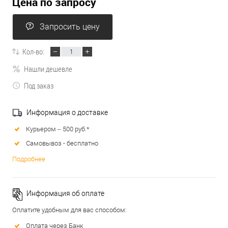
Цена по запросу
Запросить цену
Кол-во:
Нашли дешевле
Под заказ
Информация о доставке
Курьером – 500 руб.*
Самовывоз - бесплатно
Подробнее
Информация об оплате
Оплатите удобным для вас способом:
Оплата через Банк