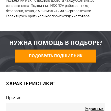
технологий NSK позволило довести каждую деталь до
совершенства. Подшипник NSK R2A работает тихо,
безопасно, точно, с минимальными энергопотерями.
Гарантируем оригинальное происхождение товара.
НУЖНА ПОМОЩЬ В ПОДБОРЕ?
ПОДОБРАТЬ ПОДШИПНИК
ХАРАКТЕРИСТИКИ:
Прочие
Радиальные