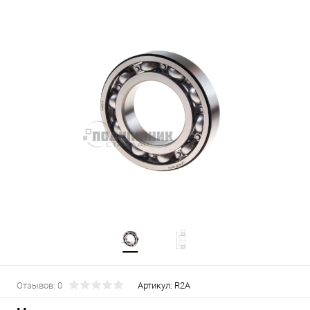
Отзывов: 0
Артикул:
R2A