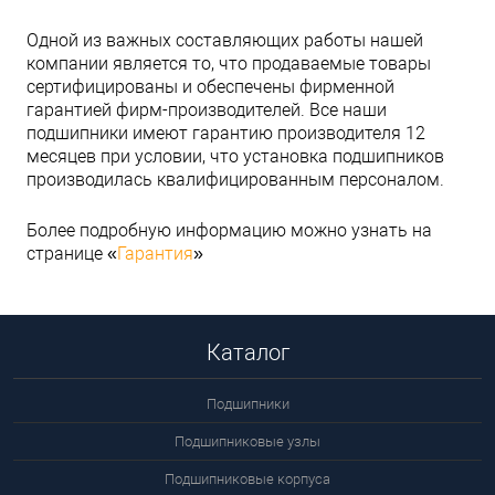
Одной из важных составляющих работы нашей
компании является то, что продаваемые товары
сертифицированы и обеспечены фирменной
гарантией фирм-производителей. Все наши
подшипники имеют гарантию производителя 12
месяцев при условии, что установка подшипников
производилась квалифицированным персоналом.
Более подробную информацию можно узнать на
странице «
Гарантия
»
Каталог
Подшипники
Подшипниковые узлы
Подшипниковые корпуса