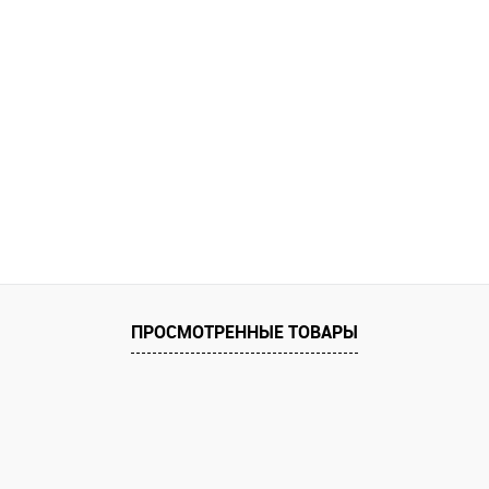
ПРОСМОТРЕННЫЕ ТОВАРЫ