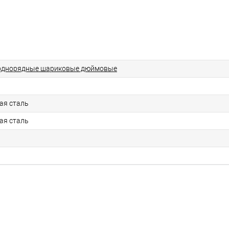
однорядные шариковые дюймовые
ая сталь
ая сталь