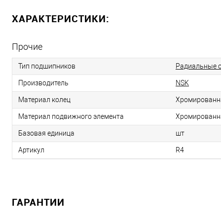
ХАРАКТЕРИСТИКИ:
Прочие
Тип подшипников
Радиальные 
Производитель
NSK
Материал колец
Хромированн
Материал подвижного элемента
Хромированн
Базовая единица
шт
Артикул
R4
ГАРАНТИИ