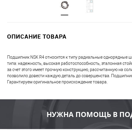
ОПИСАНИЕ ТОВАРА
Подшипник NSK R4 относится к типу радиальные однорядные 
типа: надежность, высокая работоспособность, эталонная стой
за счет этого имеет прочную конструкцию, рассчитанную на со
позволило довести каждую деталь до совершенства. Подшипник
Гарантируем оригинальное происхождение товара.
НУЖНА ПОМОЩЬ В ПО