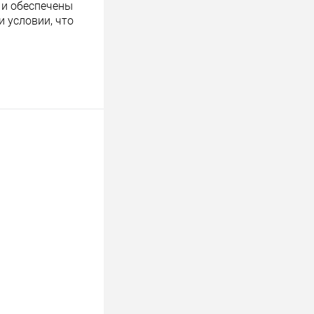
 и обеспечены
 условии, что