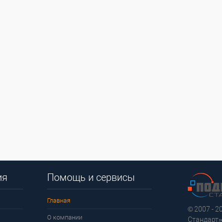
ия
Помощь и сервисы
Главная
© 2007 - 
О компании
Стандарт»