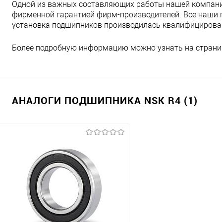
Одной из важных составляющих работы нашей компани
фирменной гарантией фирм-производителей. Все наши 
установка подшипников производилась квалифициров
Более подробную информацию можно узнать на страни
АНАЛОГИ ПОДШИПНИКА NSK R4 (1)