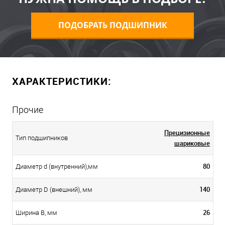
ПОДОБРАТЬ ПОДШИПНИК
ХАРАКТЕРИСТИКИ:
Прочие
Прецизионные
Тип подшипников
шариковые
80
Диаметр d (внутренний),мм
140
Диаметр D (внешний), мм
26
Ширина B, мм