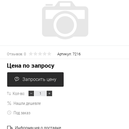
Отзывов: 0
Артикул:
7216
Цена по запросу
Запросить цену
Кол-во:
Нашли дешевле
Под заказ
Информация о доставке