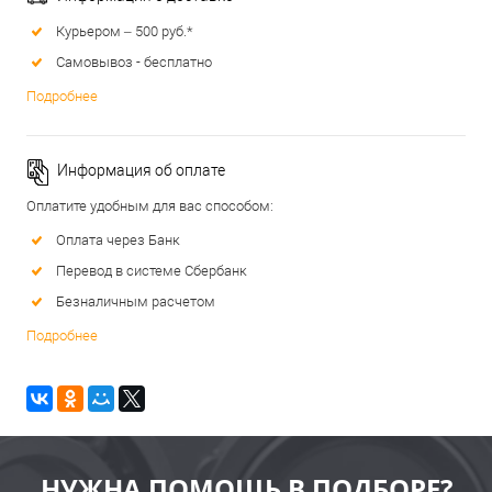
Курьером – 500 руб.*
Самовывоз - бесплатно
Подробнее
Информация об оплате
Оплатите удобным для вас способом:
Оплата через Банк
Перевод в системе Сбербанк
Безналичным расчетом
Подробнее
НУЖНА ПОМОЩЬ В ПОДБОРЕ?