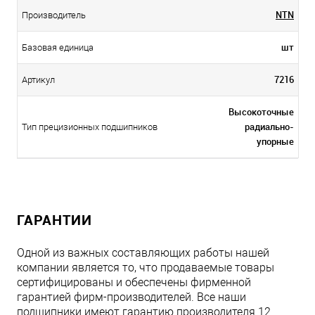
NTN
Производитель
шт
Базовая единица
7216
Артикул
Высокоточные
радиально-
Тип прецизионных подшипников
упорные
ГАРАНТИИ
Одной из важных составляющих работы нашей
компании является то, что продаваемые товары
сертифицированы и обеспечены фирменной
гарантией фирм-производителей. Все наши
подшипники имеют гарантию производителя 12