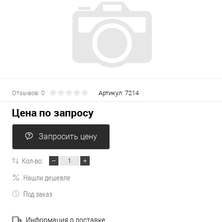
Отзывов: 0
Артикул:
7214
Цена по запросу
Запросить цену
Кол-во:
Нашли дешевле
Под заказ
Информация о доставке