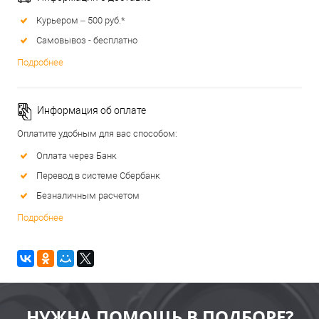
Курьером – 500 руб.*
Самовывоз - бесплатно
Подробнее
Информация об оплате
Оплатите удобным для вас способом:
Оплата через Банк
Перевод в системе Сбербанк
Безналичным расчетом
Подробнее
НУЖНА ПОМОЩЬ В ПОДБОРЕ?