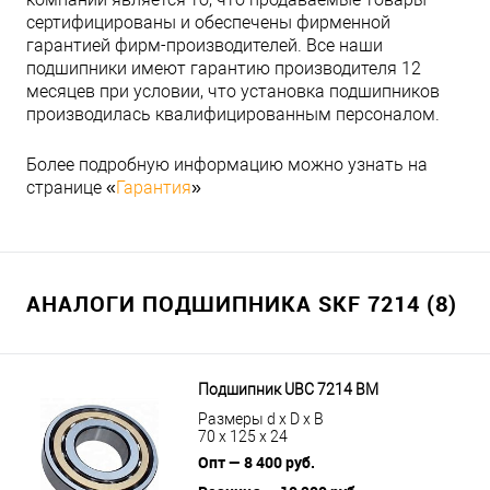
сертифицированы и обеспечены фирменной
гарантией фирм-производителей. Все наши
подшипники имеют гарантию производителя 12
месяцев при условии, что установка подшипников
производилась квалифицированным персоналом.
Более подробную информацию можно узнать на
странице «
Гарантия
»
АНАЛОГИ ПОДШИПНИКА SKF 7214 (8)
Подшипник UBC 7214 BM
Размеры d x D x B
70 x 125 x 24
Опт — 8 400 руб.