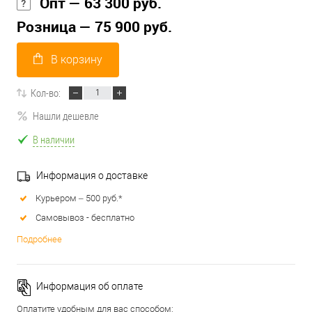
Опт — 63 300 руб.
Розница — 75 900 руб.
В корзину
Кол-во:
Нашли дешевле
В наличии
Информация о доставке
Курьером – 500 руб.*
Самовывоз - бесплатно
Подробнее
Информация об оплате
Оплатите удобным для вас способом: