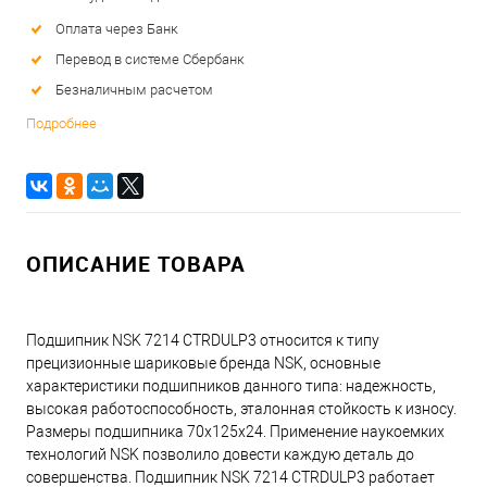
Оплата через Банк
Перевод в системе Сбербанк
Безналичным расчетом
Подробнее
ОПИСАНИЕ ТОВАРА
Подшипник NSK 7214 CTRDULP3 относится к типу
прецизионные шариковые бренда NSK, основные
характеристики подшипников данного типа: надежность,
высокая работоспособность, эталонная стойкость к износу.
Размеры подшипника 70x125x24. Применение наукоемких
технологий NSK позволило довести каждую деталь до
совершенства. Подшипник NSK 7214 CTRDULP3 работает