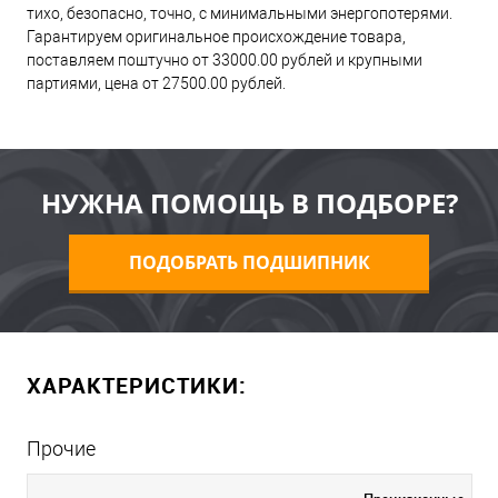
тихо, безопасно, точно, с минимальными энергопотерями.
Гарантируем оригинальное происхождение товара,
поставляем поштучно от 33000.00 рублей и крупными
партиями, цена от 27500.00 рублей.
НУЖНА ПОМОЩЬ В ПОДБОРЕ?
ПОДОБРАТЬ ПОДШИПНИК
ХАРАКТЕРИСТИКИ:
Прочие