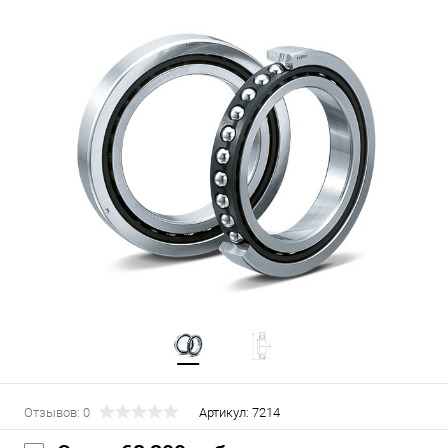
Отзывов: 0
Артикул:
7214