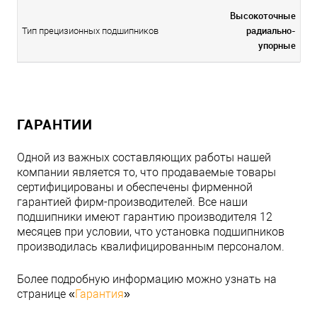
Высокоточные
радиально-
Тип прецизионных подшипников
упорные
ГАРАНТИИ
Одной из важных составляющих работы нашей
компании является то, что продаваемые товары
сертифицированы и обеспечены фирменной
гарантией фирм-производителей. Все наши
подшипники имеют гарантию производителя 12
месяцев при условии, что установка подшипников
производилась квалифицированным персоналом.
Более подробную информацию можно узнать на
странице «
Гарантия
»