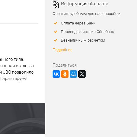
Информация об оплате
Оплатите удобным для вас способом:
Оплата через Банк
Перевод в системе Сбербанк
Безналичным расчетом
Подробнее
нного типа:
Поделиться
ванная сталь, за
ий UBC позволило
. Гарантируем