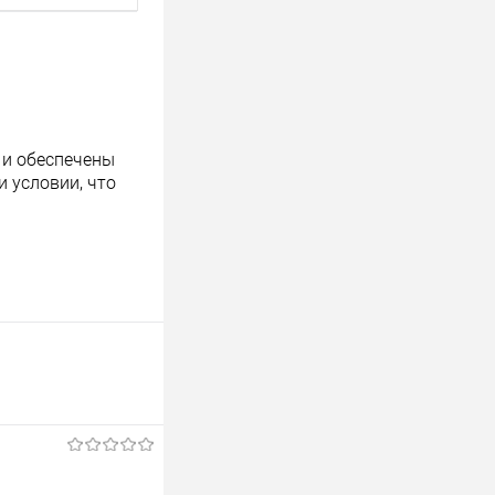
 и обеспечены
 условии, что