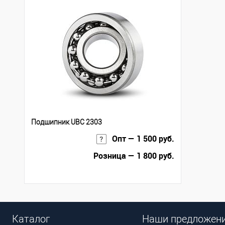
Подшипник UBC 2303
Опт — 1 500 руб.
Розница — 1 800 руб.
Каталог
Наши предложен