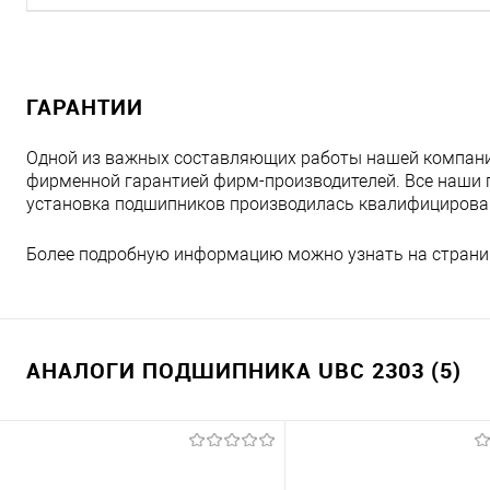
ГАРАНТИИ
Одной из важных составляющих работы нашей компани
фирменной гарантией фирм-производителей. Все наши 
установка подшипников производилась квалифициров
Более подробную информацию можно узнать на страни
АНАЛОГИ ПОДШИПНИКА UBC 2303 (5)