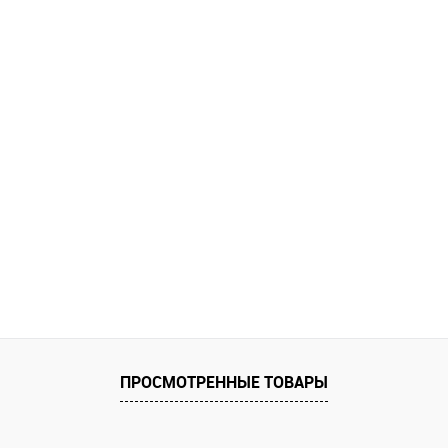
ПРОСМОТРЕННЫЕ ТОВАРЫ