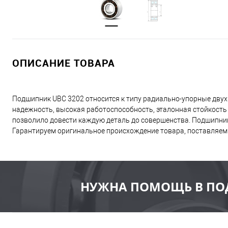
ОПИСАНИЕ ТОВАРА
Подшипник UBC 3202 относится к типу радиально-упорные двух
надежность, высокая работоспособность, эталонная стойкость
позволило довести каждую деталь до совершенства. Подшипник
Гарантируем оригинальное происхождение товара, поставляем п
НУЖНА ПОМОЩЬ В ПО