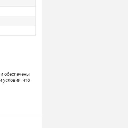
 и обеспечены
 условии, что