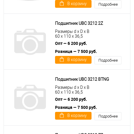
В корзину
Подробнее
Подшипник UBC 3212 2Z
Размеры d x D x B
60 x 110 x 36,5
Опт — 6 200 руб.
Розница — 7 500 руб.
В корзину
Подробнее
Подшипник UBC 3212 BTNG
Размеры d x D x B
60 x 110 x 36,5
Опт — 6 200 руб.
Розница — 7 500 руб.
В корзину
Подробнее