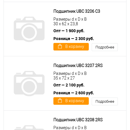
Подшипник UBC 3206 C3
Размеры d x D x B
30 x 62 x 23,8
Опт — 1 900 руб.
Розница — 2 300 руб.
В корзину
Подробнее
Подшипник UBC 3207 2RS
Размеры d x D x B
35 x 72 x 27
Опт — 2 100 руб.
Розница — 2 600 руб.
В корзину
Подробнее
Подшипник UBC 3208 2RS
Размеры d x D x B