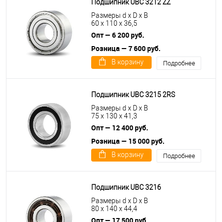
Подшипник UBC 3212 ZZ
Размеры d x D x B
60 x 110 x 36,5
Опт — 6 200 руб.
Розница — 7 600 руб.
В корзину
Подробнее
Подшипник UBC 3215 2RS
Размеры d x D x B
75 x 130 x 41,3
Опт — 12 400 руб.
Розница — 15 000 руб.
В корзину
Подробнее
Подшипник UBC 3216
Размеры d x D x B
80 x 140 x 44,4
Опт — 17 500 руб.