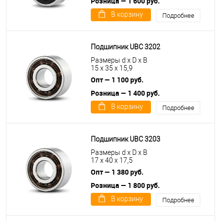
Розница — 1 600 руб.
В корзину
Подробнее
Подшипник UBC 3202
Размеры d x D x B
15 x 35 x 15,9
Опт — 1 100 руб.
Розница — 1 400 руб.
В корзину
Подробнее
Подшипник UBC 3203
Размеры d x D x B
17 x 40 x 17,5
Опт — 1 380 руб.
Розница — 1 800 руб.
В корзину
Подробнее