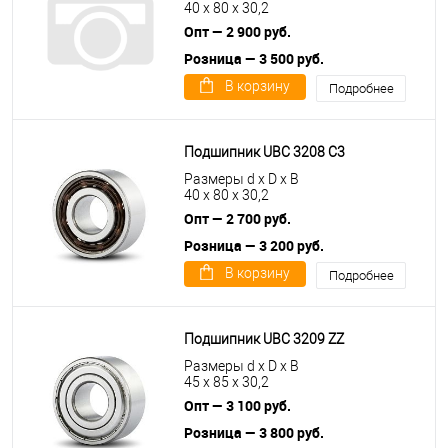
40 x 80 x 30,2
Опт — 2 900 руб.
Розница — 3 500 руб.
В корзину
Подробнее
Подшипник UBC 3208 C3
Размеры d x D x B
40 x 80 x 30,2
Опт — 2 700 руб.
Розница — 3 200 руб.
В корзину
Подробнее
Подшипник UBC 3209 ZZ
Размеры d x D x B
45 x 85 x 30,2
Опт — 3 100 руб.
Розница — 3 800 руб.