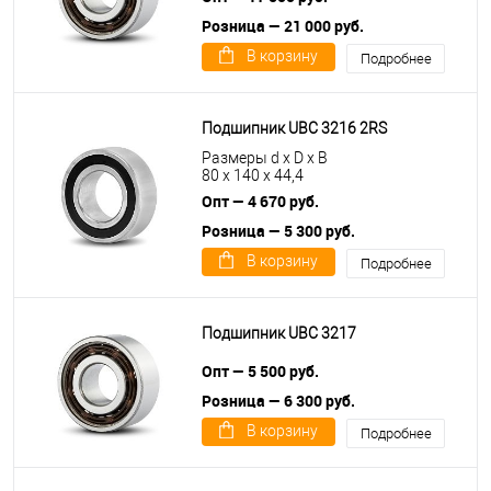
Розница — 21 000 руб.
В корзину
Подробнее
Подшипник UBC 3216 2RS
Размеры d x D x B
80 x 140 x 44,4
Опт — 4 670 руб.
Розница — 5 300 руб.
В корзину
Подробнее
Подшипник UBC 3217
Опт — 5 500 руб.
Розница — 6 300 руб.
В корзину
Подробнее