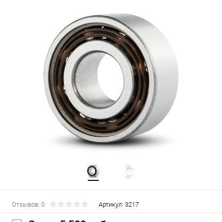
Отзывов: 0
Артикул:
3217