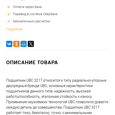
Оплата через Банк
Перевод в системе Сбербанк
Безналичным расчетом
Подробнее
ОПИСАНИЕ ТОВАРА
Подшипник UBC 3217 относится к типу радиально-упорные
двухрядные бренда UBC, основные характеристики
подшипников данного типа: надежность, высокая
работоспособность, эталонная стойкость к износу.
Применение наукоемких технологий UBC позволило довести
каждую деталь до совершенства. Подшипник UBC 3217
работает тихо, безопасно, точно, с минимальными