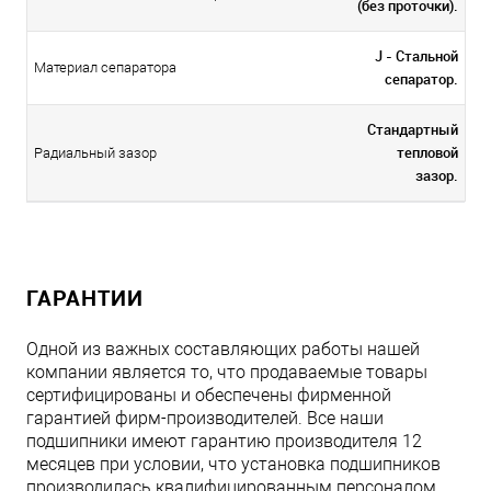
(без проточки).
J - Стальной
Материал сепаратора
сепаратор.
Стандартный
тепловой
Радиальный зазор
зазор.
ГАРАНТИИ
Одной из важных составляющих работы нашей
компании является то, что продаваемые товары
сертифицированы и обеспечены фирменной
гарантией фирм-производителей. Все наши
подшипники имеют гарантию производителя 12
месяцев при условии, что установка подшипников
производилась квалифицированным персоналом.