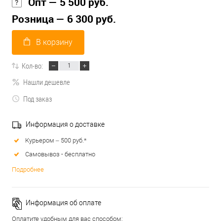
Опт — 5 500 руб.
Розница — 6 300 руб.
В корзину
Кол-во:
Нашли дешевле
Под заказ
Информация о доставке
Курьером – 500 руб.*
Самовывоз - бесплатно
Подробнее
Информация об оплате
Оплатите удобным для вас способом: