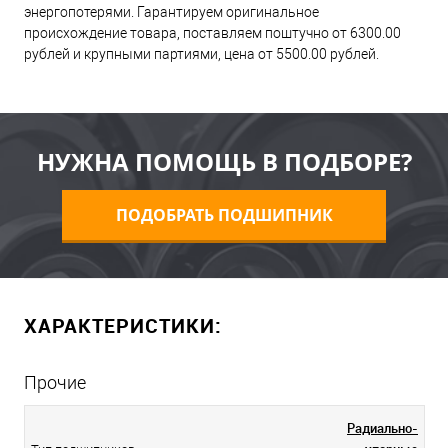
энергопотерями. Гарантируем оригинальное
происхождение товара, поставляем поштучно от 6300.00
рублей и крупными партиями, цена от 5500.00 рублей.
НУЖНА ПОМОЩЬ В ПОДБОРЕ?
ПОДОБРАТЬ ПОДШИПНИК
ХАРАКТЕРИСТИКИ:
Прочие
Радиально-