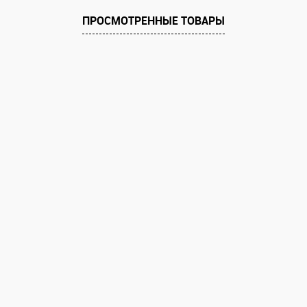
ПРОСМОТРЕННЫЕ ТОВАРЫ