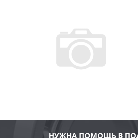
НУЖНА ПОМОЩЬ В ПО