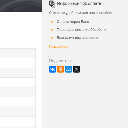
Информация об оплате
Оплатите удобным для вас способом:
Оплата через Банк
Перевод в системе Сбербанк
Безналичным расчетом
Подробнее
Поделиться