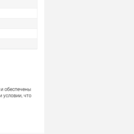
 и обеспечены
 условии, что