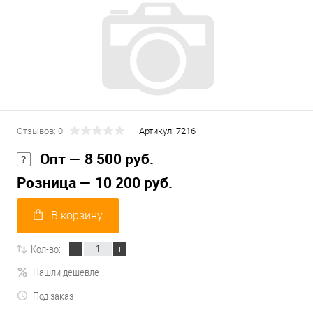
Отзывов: 0
Артикул:
7216
Опт — 8 500 руб.
Розница — 10 200 руб.
В корзину
Кол-во:
Нашли дешевле
Под заказ