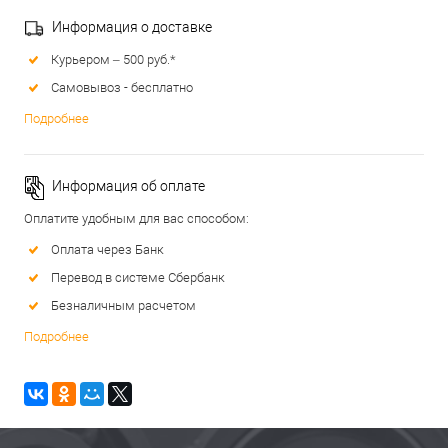
Информация о доставке
Курьером – 500 руб.*
Самовывоз - бесплатно
Подробнее
Информация об оплате
Оплатите удобным для вас способом:
Оплата через Банк
Перевод в системе Сбербанк
Безналичным расчетом
Подробнее