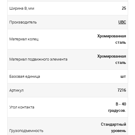
25
Ширина B, мм
UBC
Производитель
Хромированная
Материал колец
сталь
Хромированная
Материал подвижного элемента
сталь
шт
Базовая единица
7216
Артикул
B - 40
Угол контакта
градусов.
Стандартный
уровень
Грузоподъемность