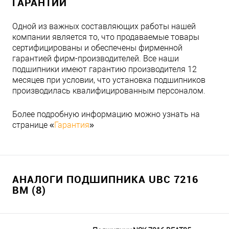
ГАРАНТИИ
Одной из важных составляющих работы нашей
компании является то, что продаваемые товары
сертифицированы и обеспечены фирменной
гарантией фирм-производителей. Все наши
подшипники имеют гарантию производителя 12
месяцев при условии, что установка подшипников
производилась квалифицированным персоналом.
Более подробную информацию можно узнать на
странице «
Гарантия
»
АНАЛОГИ ПОДШИПНИКА UBC 7216
BM (8)