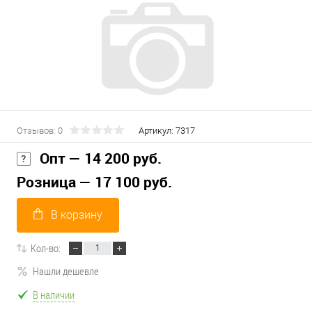
Отзывов: 0
Артикул:
7317
Опт — 14 200 руб.
Розница — 17 100 руб.
В корзину
Кол-во:
Нашли дешевле
В наличии