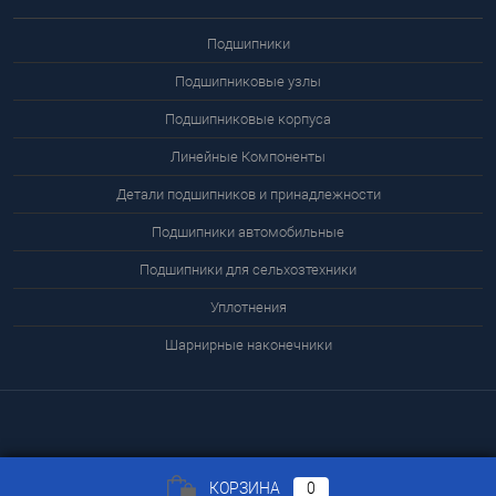
Подшипники
Подшипниковые узлы
Подшипниковые корпуса
Линейные Компоненты
Детали подшипников и принадлежности
Подшипники автомобильные
Подшипники для сельхозтехники
Уплотнения
Шарнирные наконечники
КОРЗИНА
0