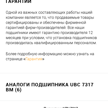
ГАРАНТИИ
Одной из важных составляющих работы нашей
компании является то, что продаваемые товары
сертифицированы и обеспечены фирменной
гарантией фирм-производителей. Все наши
подшипники имеют гарантию производителя 12
месяцев при условии, что установка подшипников
производилась квалифицированным персоналом.
Более подробную информацию можно узнать на
странице «
Гарантия
»
АНАЛОГИ ПОДШИПНИКА UBC 7317
BM (6)