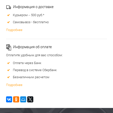
Информация о доставке
Курьером – 500 руб.*
Самовывоз - бесплатно
Подробнее
Информация об оплате
Оплатите удобным для вас способом:
Оплата через Банк
Перевод в системе Сбербанк
Безналичным расчетом
Подробнее