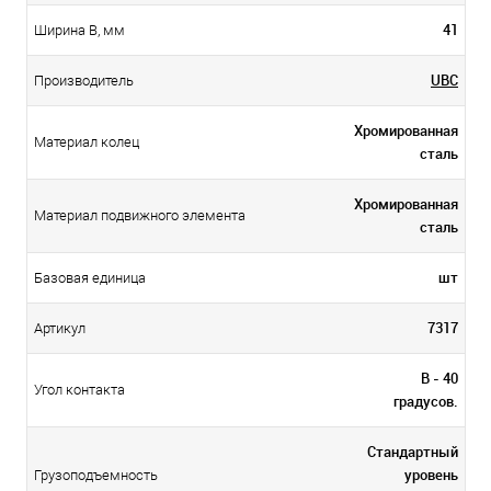
41
Ширина B, мм
UBC
Производитель
Хромированная
Материал колец
сталь
Хромированная
Материал подвижного элемента
сталь
шт
Базовая единица
7317
Артикул
B - 40
Угол контакта
градусов.
Стандартный
уровень
Грузоподъемность