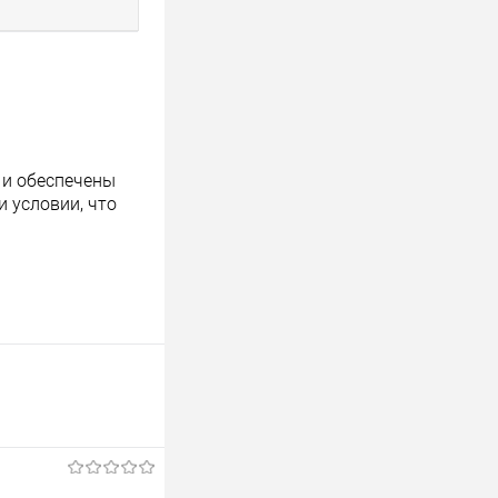
 и обеспечены
 условии, что