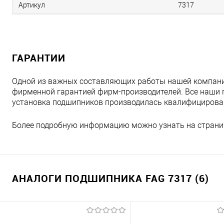
Артикул
7317
ГАРАНТИИ
Одной из важных составляющих работы нашей компани
фирменной гарантией фирм-производителей. Все наши 
установка подшипников производилась квалифициров
Более подробную информацию можно узнать на страни
АНАЛОГИ ПОДШИПНИКА FAG 7317 (6)