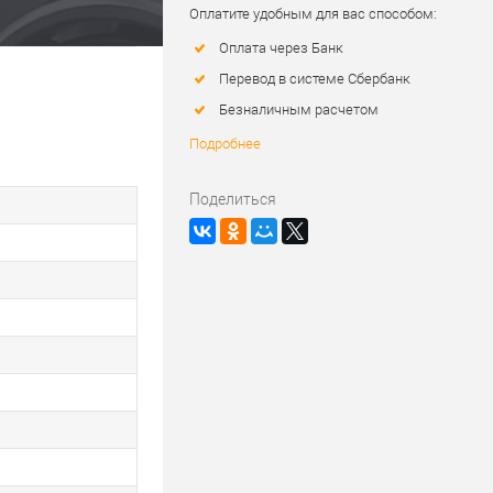
Оплатите удобным для вас способом:
Оплата через Банк
Перевод в системе Сбербанк
Безналичным расчетом
Подробнее
Поделиться