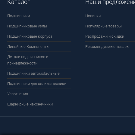
Каталог
Наши предложен
Подшипники
Новинки
Подшипниковые узлы
Популярные товары
Подшипниковые корпуса
Распродажи и скидки
Линейные Компоненты
Рекомендуемые товары
Детали подшипников и
принадлежности
Подшипники автомобильные
Подшипники для сельхозтехники
Уплотнения
Шарнирные наконечники