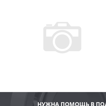
НУЖНА ПОМОЩЬ В ПО