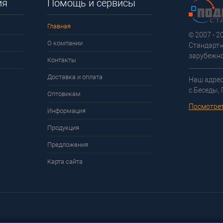
ия
Помощь и сервисы
Главная
© 2007 - 
О компании
Стандарт»
зарубежно
Контакты
Доставка и оплата
Наш адрес
с.Беседы,
Оптовикам
Посмотрет
Информация
Продукция
Предложения
Карта сайта