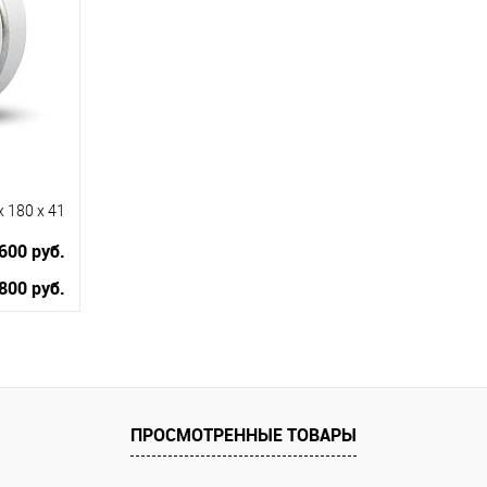
В избранное
В наличии
x 180 x 41
600 руб.
800 руб.
равнению
ПРОСМОТРЕННЫЕ ТОВАРЫ
 заказ