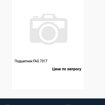
Подшипник FAG 7317
Цена по запросу